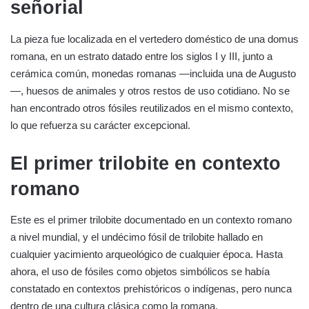
señorial
La pieza fue localizada en el vertedero doméstico de una domus
romana, en un estrato datado entre los siglos I y III, junto a
cerámica común, monedas romanas —incluida una de Augusto
—, huesos de animales y otros restos de uso cotidiano. No se
han encontrado otros fósiles reutilizados en el mismo contexto,
lo que refuerza su carácter excepcional.
El primer trilobite en contexto
romano
Este es el primer trilobite documentado en un contexto romano
a nivel mundial, y el undécimo fósil de trilobite hallado en
cualquier yacimiento arqueológico de cualquier época. Hasta
ahora, el uso de fósiles como objetos simbólicos se había
constatado en contextos prehistóricos o indígenas, pero nunca
dentro de una cultura clásica como la romana.