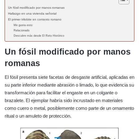
Un fósil modificado por manos romanas
Hallazgo en una vivienda señorial
El primer trilobite en contexto romano
Me gusta esto:
Relacionado
Descubre más desde El Reto Histórico
Un fósil modificado por manos
romanas
El fósil presenta siete facetas de desgaste artificial, aplicadas en
su parte inferior mediante abrasión o limado, lo que evidencia su
transformación para facilitar el engaste en un colgante o
brazalete. El ejemplar habría sido incrustado en materiales
como cuero o metal, posiblemente como parte de un ornamento
ritual o un amuleto de protección.