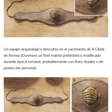
Un equipo arqueológico descubre en el yacimiento de A Cibdá
de Armea (Ourense) un fósil marino prehistórico modificado
durante época romana, probablemente con fines rituales o de
protección personal.