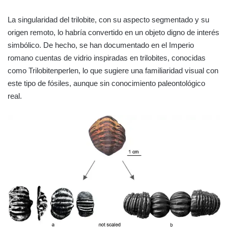
La singularidad del trilobite, con su aspecto segmentado y su
origen remoto, lo habría convertido en un objeto digno de interés
simbólico. De hecho, se han documentado en el Imperio
romano cuentas de vidrio inspiradas en trilobites, conocidas
como Trilobitenperlen, lo que sugiere una familiaridad visual con
este tipo de fósiles, aunque sin conocimiento paleontológico
real.