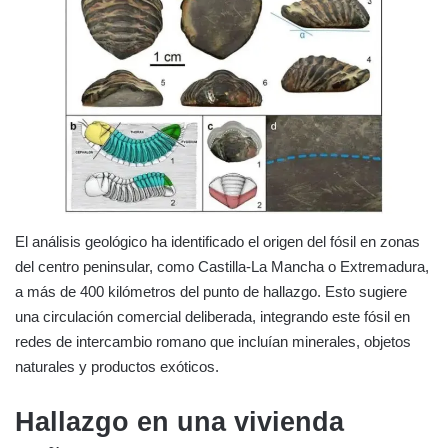
El análisis geológico ha identificado el origen del fósil en zonas
del centro peninsular, como Castilla-La Mancha o Extremadura,
a más de 400 kilómetros del punto de hallazgo. Esto sugiere
una circulación comercial deliberada, integrando este fósil en
redes de intercambio romano que incluían minerales, objetos
naturales y productos exóticos.
Hallazgo en una vivienda