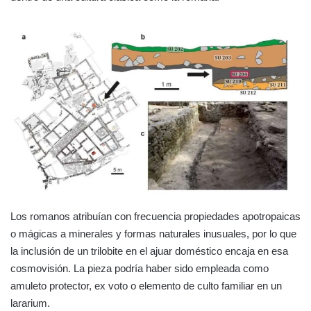
Los romanos atribuían con frecuencia propiedades apotropaicas
o mágicas a minerales y formas naturales inusuales, por lo que
la inclusión de un trilobite en el ajuar doméstico encaja en esa
cosmovisión. La pieza podría haber sido empleada como
amuleto protector, ex voto o elemento de culto familiar en un
lararium.