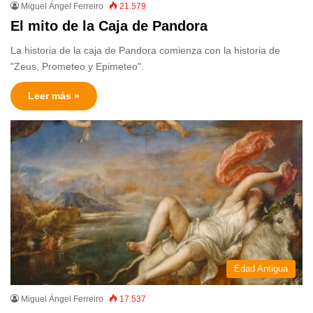
Miguel Ángel Ferreiro
21.579
El mito de la Caja de Pandora
La historia de la caja de Pandora comienza con la historia de
"Zeus, Prometeo y Epimeteo".
Leer más »
Edad Antigua
Miguel Ángel Ferreiro
17.537