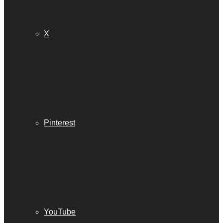
X
Pinterest
YouTube