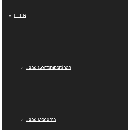
LEER
Edad Contemporánea
Edad Moderna