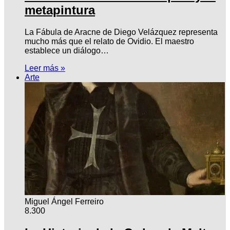
metapintura
La Fábula de Aracne de Diego Velázquez representa
mucho más que el relato de Ovidio. El maestro
establece un diálogo…
Leer más »
Arte
Miguel Ángel Ferreiro
8.300