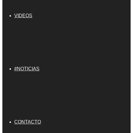
VIDEOS
#NOTICIAS
CONTACTO