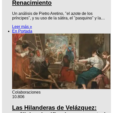
Renacimiento
Un análisis de Pietro Aretino, "el azote de los
príncipes", y su uso de la sátira, el "pasquino" y la…
Leer más »
En Portada
Colaboraciones
10.806
Las Hilanderas de Velázquez: