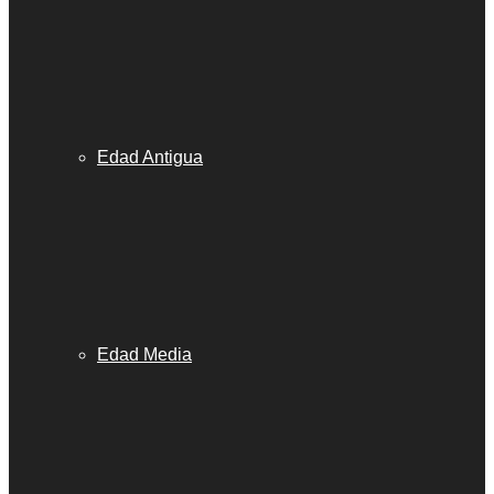
Edad Antigua
Edad Media