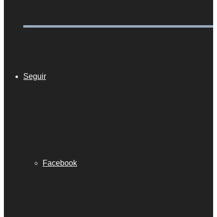
Seguir
Facebook