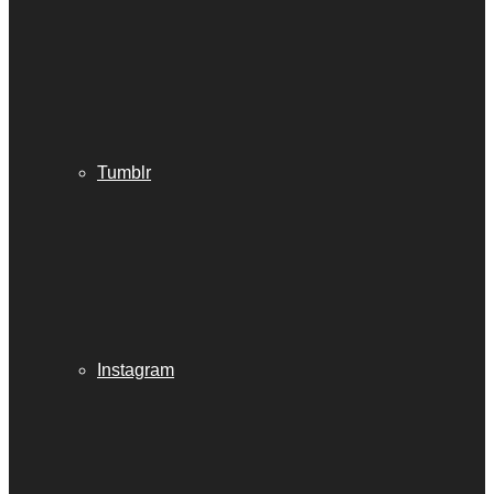
Tumblr
Instagram