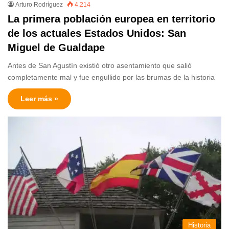
Arturo Rodríguez
4.214
La primera población europea en territorio
de los actuales Estados Unidos: San
Miguel de Gualdape
Antes de San Agustín existió otro asentamiento que salió
completamente mal y fue engullido por las brumas de la historia
Leer más »
Historia