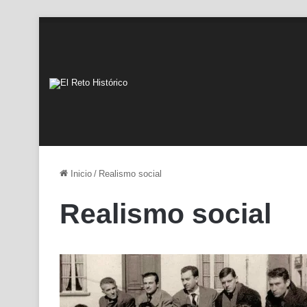
Inicio
/
Realismo social
Realismo social