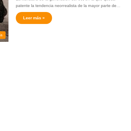
patente la tendencia neorrealista de la mayor parte de…
Leer más »
da