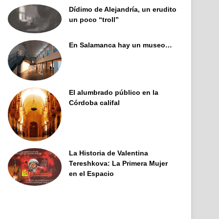
Dídimo de Alejandría, un erudito
un poco “troll”
En Salamanca hay un museo…
El alumbrado público en la
Córdoba califal
La Historia de Valentina
Tereshkova: La Primera Mujer
en el Espacio