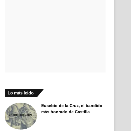
Lo más leído
Eusebio de la Cruz, el bandido
más honrado de Castilla