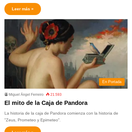
Leer más »
En Portada
Miguel Ángel Ferreiro
21.593
El mito de la Caja de Pandora
La historia de la caja de Pandora comienza con la historia de
"Zeus, Prometeo y Epimeteo".