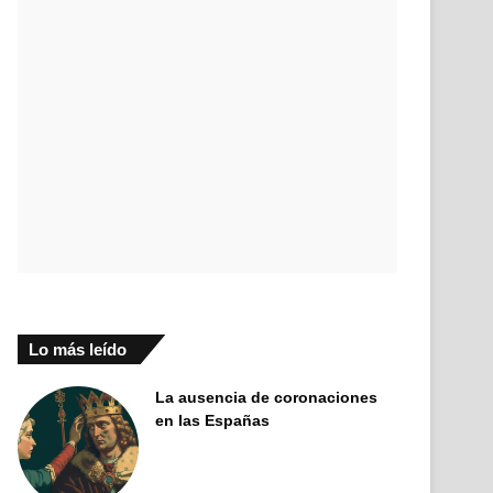
Lo más leído
La ausencia de coronaciones
en las Españas