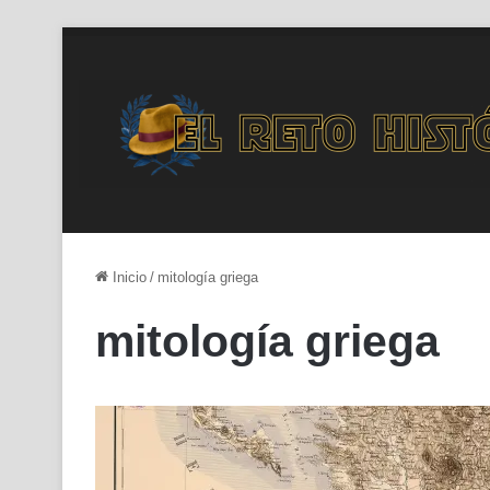
Inicio
/
mitología griega
mitología griega