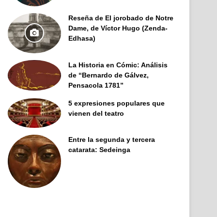
Reseña de El jorobado de Notre
Dame, de Víctor Hugo (Zenda-
Edhasa)
La Historia en Cómic: Análisis
de “Bernardo de Gálvez,
Pensacola 1781”
5 expresiones populares que
vienen del teatro
Entre la segunda y tercera
catarata: Sedeinga