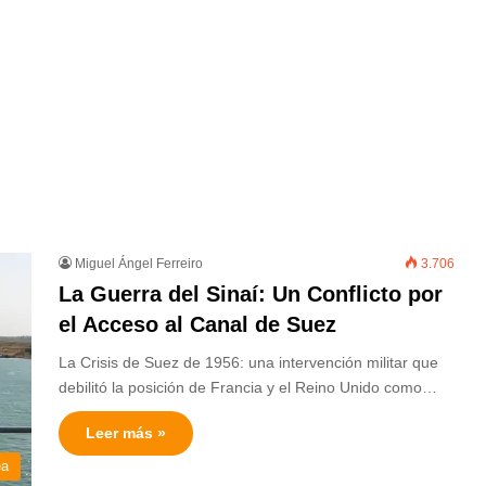
Miguel Ángel Ferreiro
3.706
La Guerra del Sinaí: Un Conflicto por
el Acceso al Canal de Suez
La Crisis de Suez de 1956: una intervención militar que
debilitó la posición de Francia y el Reino Unido como…
Leer más »
ea