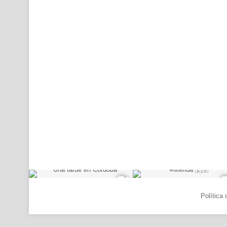
© Copyright 2026, Todos los derechos reservados |
Política