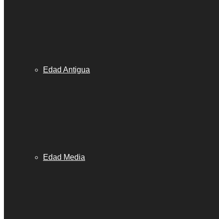
Edad Antigua
Edad Media