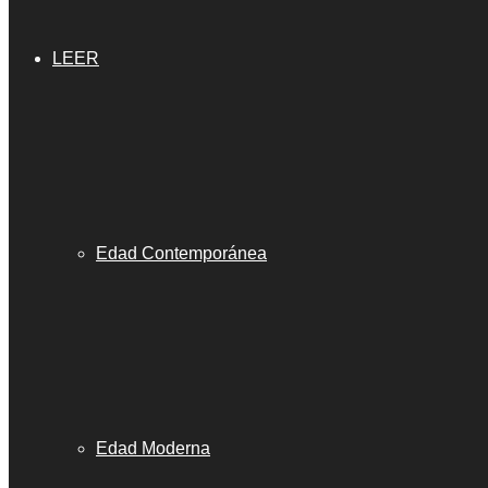
LEER
Edad Contemporánea
Edad Moderna