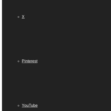
X
Pinterest
YouTube