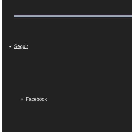
Seguir
Facebook