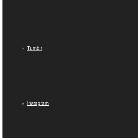
Tumblr
Instagram