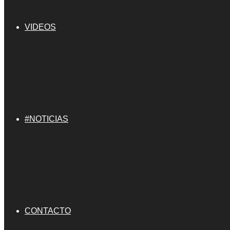
VIDEOS
#NOTICIAS
CONTACTO