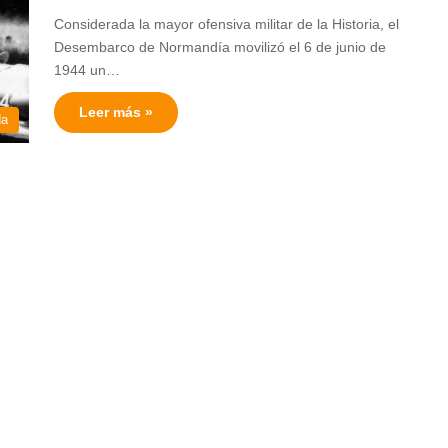
Considerada la mayor ofensiva militar de la Historia, el
Desembarco de Normandía movilizó el 6 de junio de
1944 un…
Leer más »
da