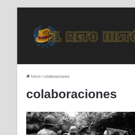
Inicio
/
colaboraciones
colaboraciones