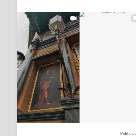
© Copyright 2026, Todos los derechos reservados |
Política