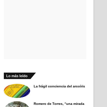
Lo más leído
La frágil conciencia del arcoíris
Romero de Torres, “una mirada