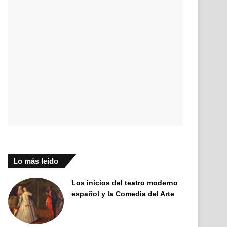
Lo más leído
Los inicios del teatro moderno
español y la Comedia del Arte