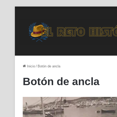
Inicio
/
Botón de ancla
Botón de ancla