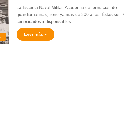
La Escuela Naval Militar, Academia de formación de
guardiamarinas, tiene ya más de 300 años. Éstas son 7
curiosidades indispensables…
Leer más »
da