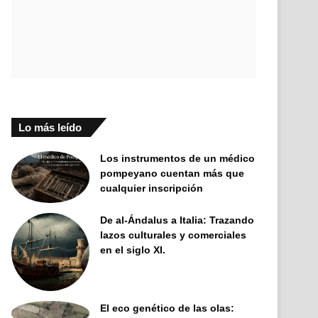
Lo más leído
Los instrumentos de un médico
pompeyano cuentan más que
cualquier inscripción
De al-Ándalus a Italia: Trazando
lazos culturales y comerciales
en el siglo XI.
El eco genético de las olas: