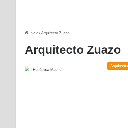
Inicio
/
Arquitecto Zuazo
Arquitecto Zuazo
Arquitectu