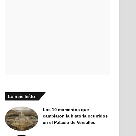
Lo más leído
Los 10 momentos que
cambiaron la historia ocurridos
en el Palacio de Versalles