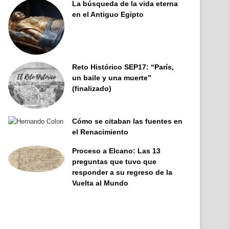
La búsqueda de la vida eterna
en el Antiguo Egipto
Reto Histórico SEP17: “París,
un baile y una muerte”
(finalizado)
Cómo se citaban las fuentes en
el Renacimiento
Proceso a Elcano: Las 13
preguntas que tuvo que
responder a su regreso de la
Vuelta al Mundo