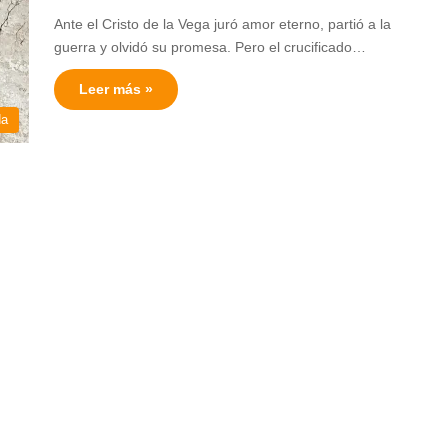
Ante el Cristo de la Vega juró amor eterno, partió a la
guerra y olvidó su promesa. Pero el crucificado…
Leer más »
da