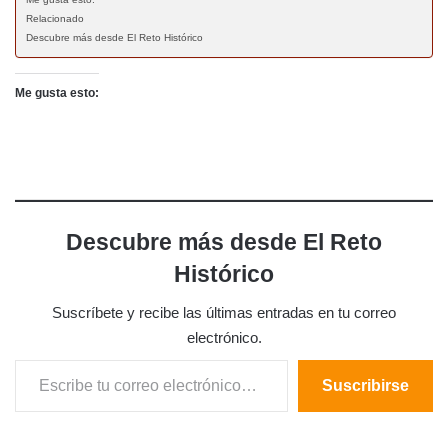
Relacionado
Descubre más desde El Reto Histórico
Me gusta esto:
Descubre más desde El Reto
Histórico
Suscríbete y recibe las últimas entradas en tu correo
electrónico.
Escribe tu correo electrónico…
Suscribirse