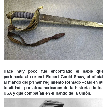
Hace muy poco fue encontrado el sable que
pertenecía al coronel Robert Gould Shaw, el oficial
al mando del primer regimiento formado –casi en su
totalidad– por afroamericanos de la historia de los
USA y que combatían en el bando de la Unión.