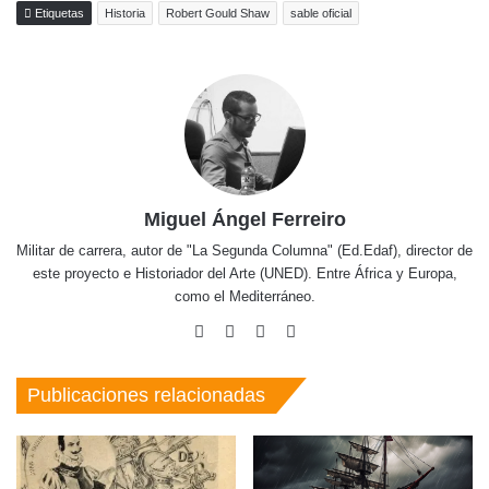
Etiquetas
Historia
Robert Gould Shaw
sable oficial
Miguel Ángel Ferreiro
Militar de carrera, autor de "La Segunda Columna" (Ed.Edaf), director de
este proyecto e Historiador del Arte (UNED). Entre África y Europa,
como el Mediterráneo.
Facebook
X
Pinterest
Instagram
Publicaciones relacionadas