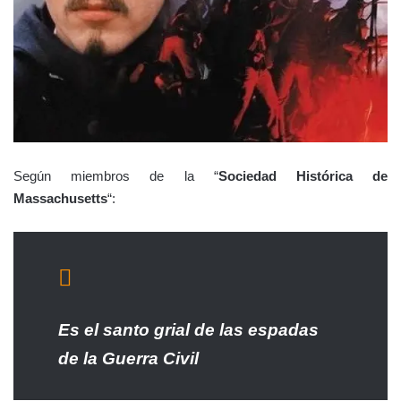
Según miembros de la “
Sociedad Histórica de
Massachusetts
“:
Es el santo grial de las espadas
de la Guerra Civil