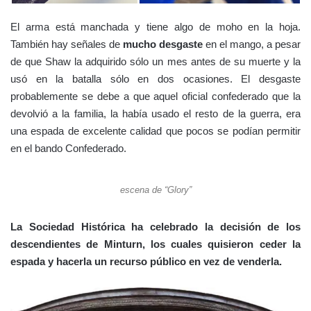
El arma está manchada y tiene algo de moho en la hoja.
También hay señales de
mucho desgaste
en el mango, a pesar
de que Shaw la adquirido sólo un mes antes de su muerte y la
usó en la batalla sólo en dos ocasiones. El desgaste
probablemente se debe a que aquel oficial confederado que la
devolvió a la familia, la había usado el resto de la guerra, era
una espada de excelente calidad que pocos se podían permitir
en el bando Confederado.
escena de “Glory”
La Sociedad Histórica ha celebrado la decisión de los
descendientes de Minturn, los cuales quisieron ceder la
espada y hacerla un recurso público en vez de venderla.