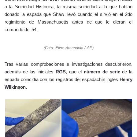
a la Sociedad Histórica, la misma sociedad a la que habían
donado la espada que Shaw llevó cuando él sirvió en el 2do
regimiento de Massachusetts antes de que le dieran el
comando del 54.
(Foto: Elise Amendola / AP)
Tras varias comprobaciones e investigaciones descubrieron,
además de las iniciales
RGS
, que el
número de serie
de la
espada coincidía con los registros del espadachín inglés
Henry
Wilkinson.