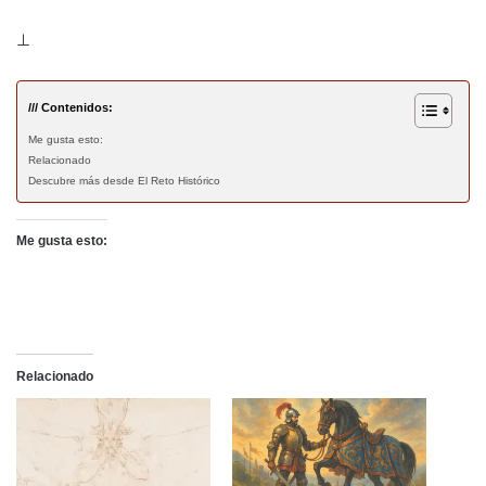
⊥
/// Contenidos:
Me gusta esto:
Relacionado
Descubre más desde El Reto Histórico
Me gusta esto:
Relacionado