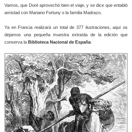
Vamos, que Doré aprovechó bien el viaje, y se dice que entabló
amistad con Mariano Fortuny o la familia Madrazo.
Ya en Francia realizará un total de 377 ilustraciones, aquí os
dejamos una pequeña muestra extraída de la edición que
conserva la
Biblioteca Nacional de España
: