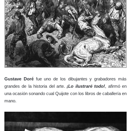
Gustave Doré
fue uno de los dibujantes y grabadores más
grandes de la historia del arte.
¡Lo ilustraré todo!
, afirmó en
una ocasión sonando cual Quijote con los libros de caballería en
mano.