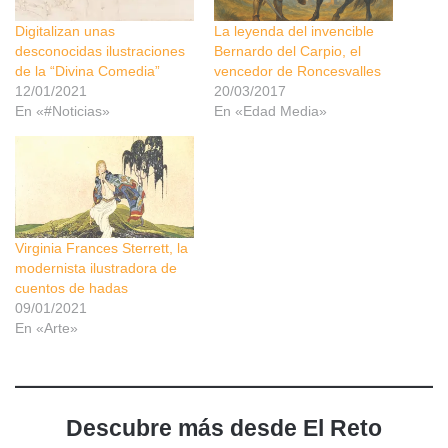
Digitalizan unas
La leyenda del invencible
desconocidas ilustraciones
Bernardo del Carpio, el
de la “Divina Comedia”
vencedor de Roncesvalles
12/01/2021
20/03/2017
En «#Noticias»
En «Edad Media»
Virginia Frances Sterrett, la
modernista ilustradora de
cuentos de hadas
09/01/2021
En «Arte»
Descubre más desde El Reto