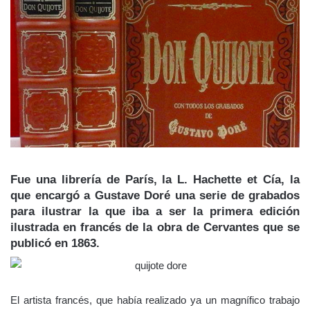
Fue una librería de París, la L. Hachette et Cía, la
que encargó a
Gustave Doré
una serie de grabados
para ilustrar la que iba a ser la primera edición
ilustrada en francés de la obra de Cervantes que se
publicó en
1863
.
El artista francés, que había realizado ya un magnífico trabajo