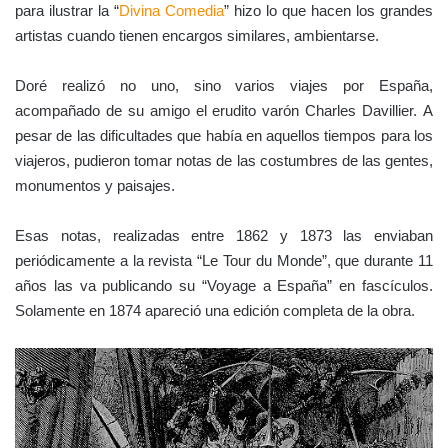
para ilustrar la “
Divina Comedia
” hizo lo que hacen los grandes
artistas cuando tienen encargos similares, ambientarse.
Doré realizó no uno, sino varios viajes por España,
acompañado de su amigo el erudito varón Charles Davillier. A
pesar de las dificultades que había en aquellos tiempos para los
viajeros, pudieron tomar notas de las costumbres de las gentes,
monumentos y paisajes.
Esas notas, realizadas entre 1862 y 1873 las enviaban
periódicamente a la revista “Le Tour du Monde”, que durante 11
años las va publicando su “Voyage a España” en fascículos.
Solamente en 1874 apareció una edición completa de la obra.