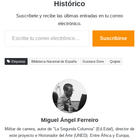
Histórico
Suscríbete y recibe las últimas entradas en tu correo
electrónico.
Escribe tu correo electrónico…
Suscribirse
Etiquetas
Biblioteca Nacional de España
Gustave Dore
Quijote
Miguel Ángel Ferreiro
Militar de carrera, autor de "La Segunda Columna" (Ed.Edaf), director de
este proyecto e Historiador del Arte (UNED). Entre África y Europa,