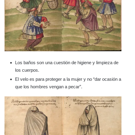
Los baños son una cuestión de higiene y limpieza de
los cuerpos.
El velo es para proteger a la mujer y no “dar ocasión a
que los hombres vengan a pecar”.