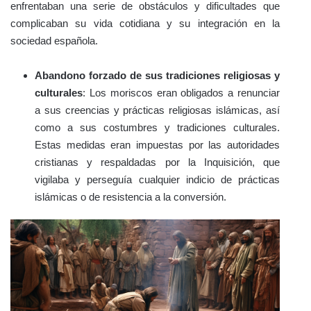
enfrentaban una serie de obstáculos y dificultades que
complicaban su vida cotidiana y su integración en la
sociedad española.
Abandono forzado de sus tradiciones religiosas y
culturales
: Los moriscos eran obligados a renunciar
a sus creencias y prácticas religiosas islámicas, así
como a sus costumbres y tradiciones culturales.
Estas medidas eran impuestas por las autoridades
cristianas y respaldadas por la Inquisición, que
vigilaba y perseguía cualquier indicio de prácticas
islámicas o de resistencia a la conversión.