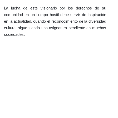
La lucha de este visionario por los derechos de su
comunidad en un tiempo hostil debe servir de inspiración
en la actualidad, cuando el reconocimiento de la diversidad
cultural sigue siendo una asignatura pendiente en muchas
sociedades.
_