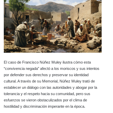
El caso de Francisco Núñez Muley ilustra cómo esta
“convivencia negada” afectó a los moriscos y sus intentos
por defender sus derechos y preservar su identidad
cultural. A través de su Memorial, Núñez Muley trató de
establecer un diálogo con las autoridades y abogar por la
tolerancia y el respeto hacia su comunidad, pero sus
esfuerzos se vieron obstaculizados por el clima de
hostilidad y discriminación imperante en la época.