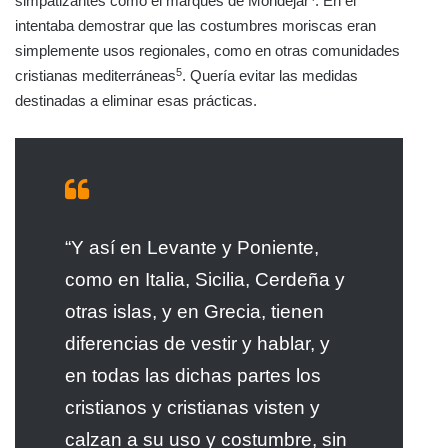
simpatizantes como el marqués de Mondéjar
. En él
intentaba demostrar que las costumbres moriscas eran
simplemente usos regionales, como en otras comunidades
5
cristianas mediterráneas
. Quería evitar las medidas
destinadas a eliminar esas prácticas.
“Y así en Levante y Poniente,
como en Italia, Sicilia, Cerdeña y
otras islas, y en Grecia, tienen
diferencias de vestir y hablar, y
en todas las dichas partes los
cristianos y cristianas visten y
calzan a su uso y costumbre, sin