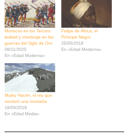
Moriscos en los Tercios:
Felipe de África, el
lealtad y mestizaje en las
Príncipe Negro
guerras del Siglo de Oro
25/05/2018
08/11/2025
En «Edad Moderna»
En «Edad Moderna»
Muley Hacén, el rey que
nombró una montaña
18/09/2018
En «Edad Media»