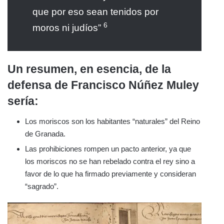
que por eso sean tenidos por
6
moros ni judíos”
Un resumen, en esencia, de la
defensa de Francisco Núñez Muley
sería:
Los moriscos son los habitantes “naturales” del Reino
de Granada.
Las prohibiciones rompen un pacto anterior, ya que
los moriscos no se han rebelado contra el rey sino a
favor de lo que ha firmado previamente y consideran
“sagrado”.