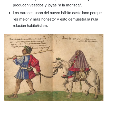
producen vestidos y joyas “a la morisca”.
Los varones usan del nuevo hábito castellano porque
“es mejor y más honesto” y esto demuestra la nula
relación hábito/islam.