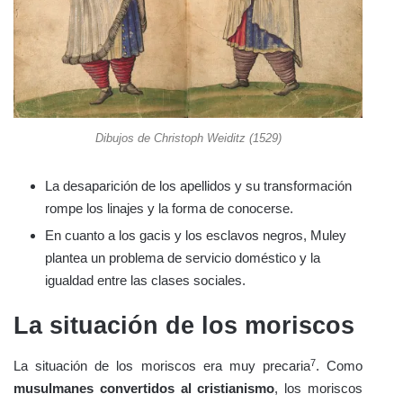
Dibujos de Christoph Weiditz (1529)
La desaparición de los apellidos y su transformación
rompe los linajes y la forma de conocerse.
En cuanto a los gacis y los esclavos negros, Muley
plantea un problema de servicio doméstico y la
igualdad entre las clases sociales.
La situación de los moriscos
7
La situación de los moriscos era muy precaria
. Como
musulmanes convertidos al cristianismo
, los moriscos