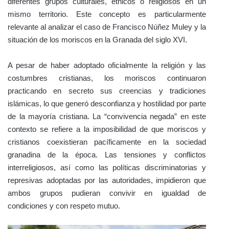
diferentes grupos culturales, étnicos o religiosos en un
mismo territorio. Este concepto es particularmente
relevante al analizar el caso de Francisco Núñez Muley y la
situación de los moriscos en la Granada del siglo XVI.
A pesar de haber adoptado oficialmente la religión y las
costumbres cristianas, los moriscos continuaron
practicando en secreto sus creencias y tradiciones
islámicas, lo que generó desconfianza y hostilidad por parte
de la mayoría cristiana. La “convivencia negada” en este
contexto se refiere a la imposibilidad de que moriscos y
cristianos coexistieran pacíficamente en la sociedad
granadina de la época. Las tensiones y conflictos
interreligiosos, así como las políticas discriminatorias y
represivas adoptadas por las autoridades, impidieron que
ambos grupos pudieran convivir en igualdad de
condiciones y con respeto mutuo.