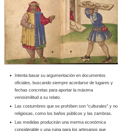
Intenta basar su argumentación en documentos
oficiales, buscando siempre acordarse de lugares y
fechas concretas para aportar la máxima
verosimilitud a su relato.
Las costumbres que se prohíben son “culturales” y no
religiosas, como los baños públicos y las zambras.
Las medidas producirán una merma económica
considerable y una ruina para los artesanos que