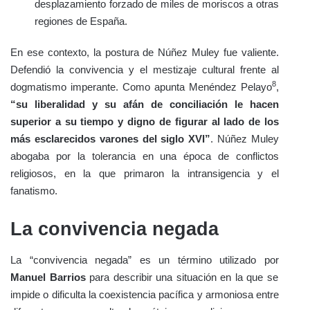
desplazamiento forzado de miles de moriscos a otras
regiones de España.
En ese contexto, la postura de Núñez Muley fue valiente.
Defendió la convivencia y el mestizaje cultural frente al
8
dogmatismo imperante. Como apunta Menéndez Pelayo
,
“su liberalidad y su afán de conciliación le hacen
superior a su tiempo y digno de figurar al lado de los
más esclarecidos varones del siglo XVI”
. Núñez Muley
abogaba por la tolerancia en una época de conflictos
religiosos, en la que primaron la intransigencia y el
fanatismo.
La convivencia negada
La “convivencia negada” es un término utilizado por
Manuel Barrios
para describir una situación en la que se
impide o dificulta la coexistencia pacífica y armoniosa entre