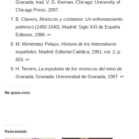
Granada
, trad. V. G. Kiernan, Chicago: University of
Chicago Press, 2007.
B. Clavero,
Moriscos y cristianos: Un enfrentamiento
polémico (1492-1640)
, Madrid: Siglo XXI de España
Editores, 1986. ↩
M. Menéndez Pelayo,
Historia de los heterodoxos
españoles
, Madrid: Editorial Católica, 1961, vol. 2, p.
603. ↩
H. Temimi,
La expulsión de los moriscos del reino de
Granada
, Granada: Universidad de Granada, 1987. ↩
Me gusta esto:
Relacionado