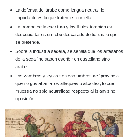
La defensa del árabe como lengua neutral, lo
importante es lo que tratemos con ella.
La trampa de la escritura y los títulos también es
descubierta; es un robo descarado de tierras lo que
se pretende.
Sobre la industria sedera, se señala que los artesanos
de la seda “no saben escribir en castellano sino
árabe”.
Las zambras y leylas son costumbres de “provincia”
que no gustaban a los alfaquíes o alcaides, lo que
muestra no solo neutralidad respecto al Islam sino
oposición.