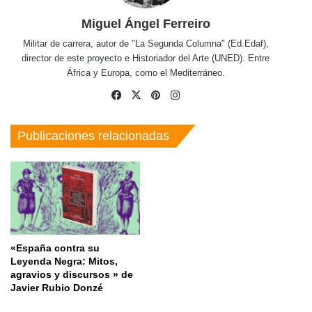
Miguel Ángel Ferreiro
Militar de carrera, autor de "La Segunda Columna" (Ed.Edaf),
director de este proyecto e Historiador del Arte (UNED). Entre
África y Europa, como el Mediterráneo.
Facebook
X
Pinterest
Instagram
Publicaciones relacionadas
«España contra su
Leyenda Negra: Mitos,
agravios y discursos » de
Javier Rubio Donzé