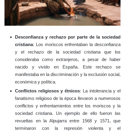
Desconfianza y rechazo por parte de la sociedad
cristiana
: Los moriscos enfrentaban la desconfianza
y el rechazo de la sociedad cristiana que los
consideraba como extranjeros, a pesar de haber
nacido y vivido en España. Este rechazo se
manifestaba en la discriminación y la exclusión social,
económica y política.
Conflictos religiosos y étnicos
: La intolerancia y el
fanatismo religioso de la época llevaron a numerosos
conflictos y enfrentamientos entre los moriscos y la
sociedad cristiana. Un ejemplo de ello fueron las
revueltas en la Alpujarra entre 1568 y 1571, que
terminaron con la represión violenta y el