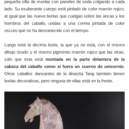
pequeña silla de montar con paneles de seda colgando a cada
lado. Su exuberante cuerpo está pintado de color marrón rojizo,
al igual que las nueve borlas que cuelgan sobre las ancas y los
hombros del caballo, unidas a una correa pintada de color
oscuro que se ha desvanecido con el tiempo.
Luego está la décima borla, la que ya no está, con el mismo
dibujo rizado y el mismo pigmento marrón rojizo que las otras,
sólo que ésta está
montada en la parte delantera de la
cabeza del caballo como si fuera un cuerno de unicornio
.
Otros caballos danzantes de la dinastía Tang también tienen
borlas decorativas, pero ninguna de ellas está en la frente.