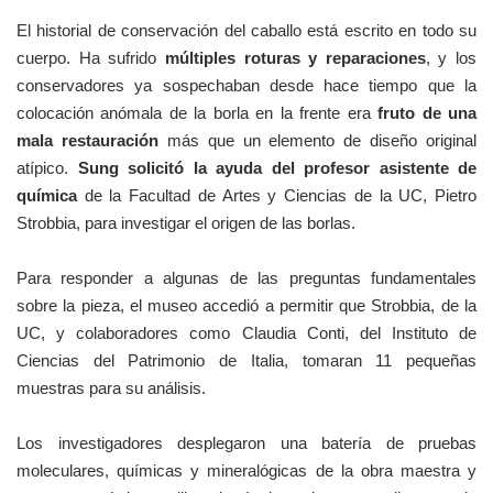
El historial de conservación del caballo está escrito en todo su
cuerpo. Ha sufrido
múltiples roturas y reparaciones
, y los
conservadores ya sospechaban desde hace tiempo que la
colocación anómala de la borla en la frente era
fruto de una
mala restauración
más que un elemento de diseño original
atípico.
Sung solicitó la ayuda del profesor asistente de
química
de la Facultad de Artes y Ciencias de la UC, Pietro
Strobbia, para investigar el origen de las borlas.
Para responder a algunas de las preguntas fundamentales
sobre la pieza, el museo accedió a permitir que Strobbia, de la
UC, y colaboradores como Claudia Conti, del Instituto de
Ciencias del Patrimonio de Italia, tomaran 11 pequeñas
muestras para su análisis.
Los investigadores desplegaron una batería de pruebas
moleculares, químicas y mineralógicas de la obra maestra y