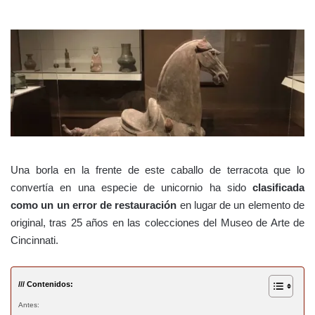
Una borla en la frente de este caballo de terracota que lo
convertía en una especie de unicornio ha sido
clasificada
como un un error de restauración
en lugar de un elemento de
original, tras 25 años en las colecciones del Museo de Arte de
Cincinnati.
/// Contenidos:
Antes: