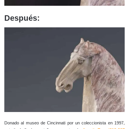
Después:
Donado al museo de Cincinnati por un coleccionista en 1997,