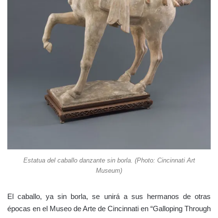
Estatua del caballo danzante sin borla. (Photo: Cincinnati Art
Museum)
El caballo, ya sin borla, se unirá a sus hermanos de otras
épocas en el Museo de Arte de Cincinnati en “Galloping Through