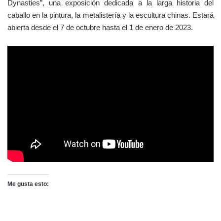
Dynasties”, una exposición dedicada a la larga historia del
caballo en la pintura, la metalistería y la escultura chinas. Estará
abierta desde el 7 de octubre hasta el 1 de enero de 2023.
Me gusta esto: