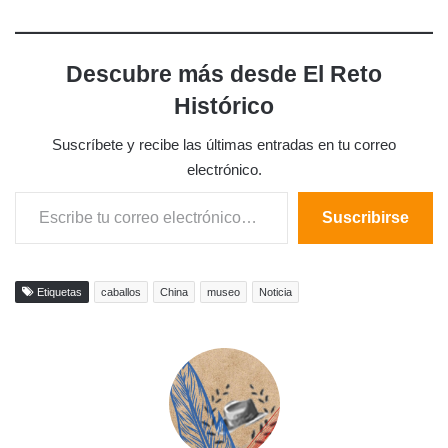
Descubre más desde El Reto
Histórico
Suscríbete y recibe las últimas entradas en tu correo
electrónico.
Escribe tu correo electrónico…
Suscribirse
Etiquetas
caballos
China
museo
Noticia