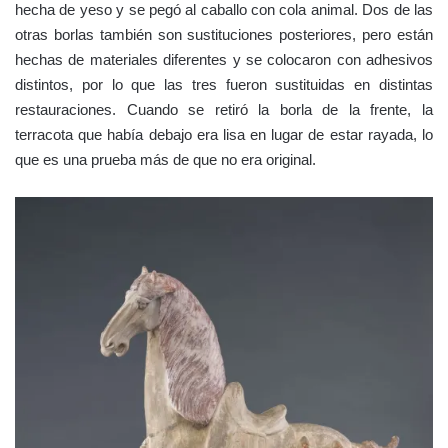
hecha de yeso y se pegó al caballo con cola animal. Dos de las
otras borlas también son sustituciones posteriores, pero están
hechas de materiales diferentes y se colocaron con adhesivos
distintos, por lo que las tres fueron sustituidas en distintas
restauraciones. Cuando se retiró la borla de la frente, la
terracota que había debajo era lisa en lugar de estar rayada, lo
que es una prueba más de que no era original.