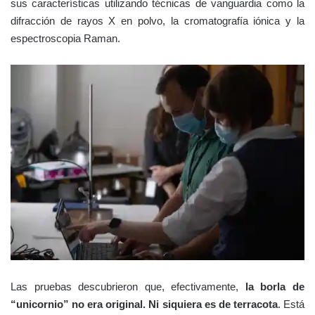
sus características utilizando técnicas de vanguardia como la
difracción de rayos X en polvo, la cromatografía iónica y la
espectroscopia Raman.
Las pruebas descubrieron que, efectivamente,
la borla de
“unicornio” no era original. Ni siquiera es de terracota
. Está