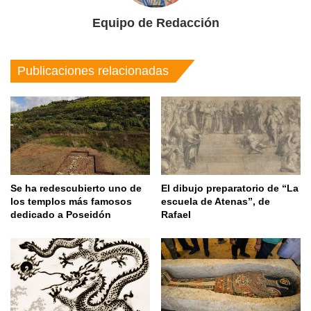
Equipo de Redacción
Publicaciones relacionadas
Se ha redescubierto uno de
El dibujo preparatorio de “La
los templos más famosos
escuela de Atenas”, de
dedicado a Poseidón
Rafael