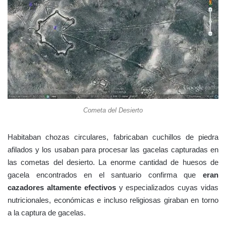
Cometa del Desierto
Habitaban chozas circulares, fabricaban cuchillos de piedra
afilados y los usaban para procesar las gacelas capturadas en
las cometas del desierto. La enorme cantidad de huesos de
gacela encontrados en el santuario confirma que
eran
cazadores altamente efectivos
y especializados cuyas vidas
nutricionales, económicas e incluso religiosas giraban en torno
a la captura de gacelas.