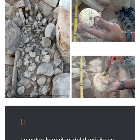
La naturaleza ritual del depósito es