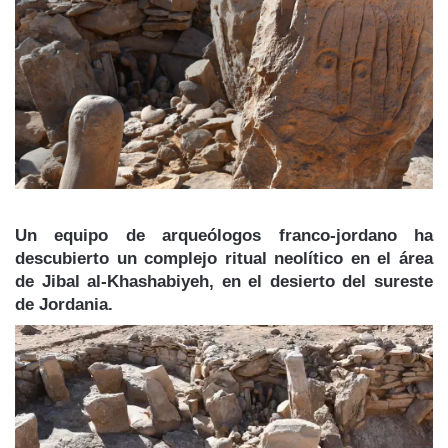
Un equipo de arqueólogos franco-jordano ha
descubierto un complejo ritual neolítico en el área
de Jibal al-Khashabiyeh, en el desierto del sureste
de Jordania.