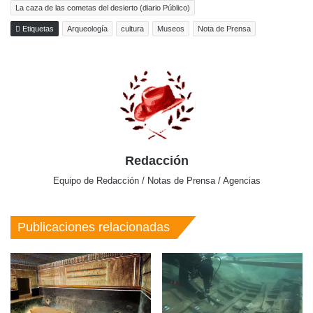
La caza de las cometas del desierto (diario Público)
Etiquetas
Arqueología
cultura
Museos
Nota de Prensa
Redacción
Equipo de Redacción / Notas de Prensa / Agencias
Publicaciones relacionadas