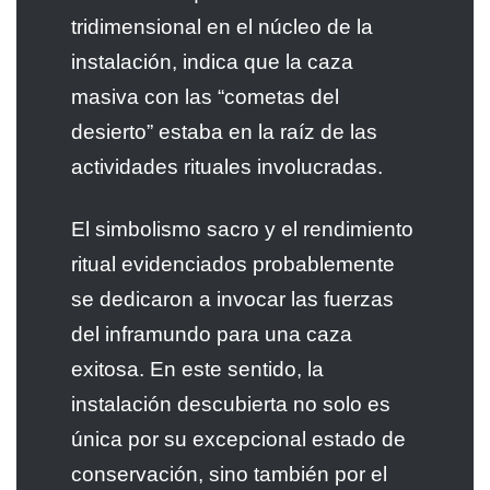
tridimensional en el núcleo de la
instalación, indica que la caza
masiva con las “cometas del
desierto” estaba en la raíz de las
actividades rituales involucradas.
El simbolismo sacro y el rendimiento
ritual evidenciados probablemente
se dedicaron a invocar las fuerzas
del inframundo para una caza
exitosa. En este sentido, la
instalación descubierta no solo es
única por su excepcional estado de
conservación, sino también por el