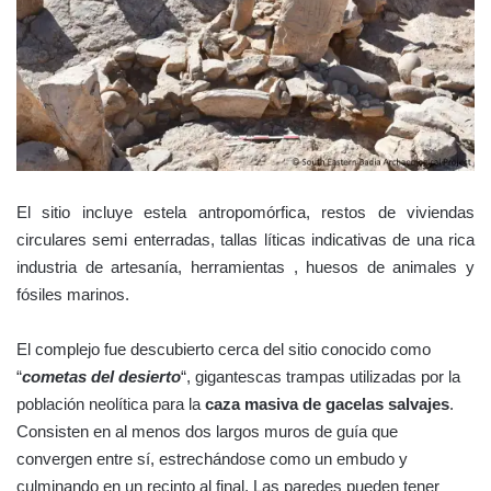
El sitio incluye estela antropomórfica, restos de viviendas
circulares semi enterradas, tallas líticas indicativas de una rica
industria de artesanía, herramientas , huesos de animales y
fósiles marinos.
El complejo fue descubierto cerca del sitio conocido como
“
cometas del desierto
“, gigantescas trampas utilizadas por la
población neolítica para la
caza masiva de gacelas salvajes
.
Consisten en al menos dos largos muros de guía que
convergen entre sí, estrechándose como un embudo y
culminando en un recinto al final. Las paredes pueden tener