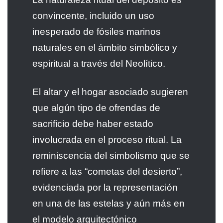
convincente, incluido un uso
inesperado de fósiles marinos
naturales en el ámbito simbólico y
espiritual a través del Neolítico.
El altar y el hogar asociado sugieren
que algún tipo de ofrendas de
sacrificio debe haber estado
involucrada en el proceso ritual. La
reminiscencia del simbolismo que se
refiere a las “cometas del desierto”,
evidenciada por la representación
en una de las estelas y aún más en
el modelo arquitectónico