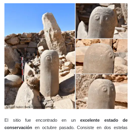
El sitio fue encontrado en un
excelente estado de
conservación
en octubre pasado. Consiste en dos estelas