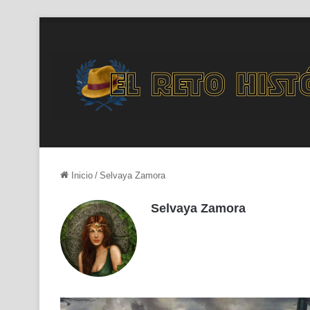
Inicio
/
Selvaya Zamora
Selvaya Zamora