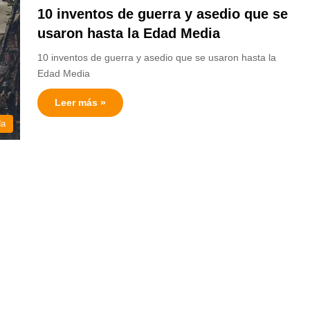
10 inventos de guerra y asedio que se
usaron hasta la Edad Media
10 inventos de guerra y asedio que se usaron hasta la
Edad Media
Leer más »
da