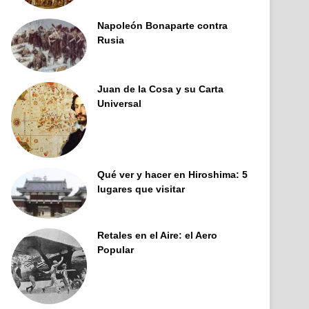
Napoleón Bonaparte contra
Rusia
Juan de la Cosa y su Carta
Universal
Qué ver y hacer en Hiroshima: 5
lugares que visitar
Retales en el Aire: el Aero
Popular