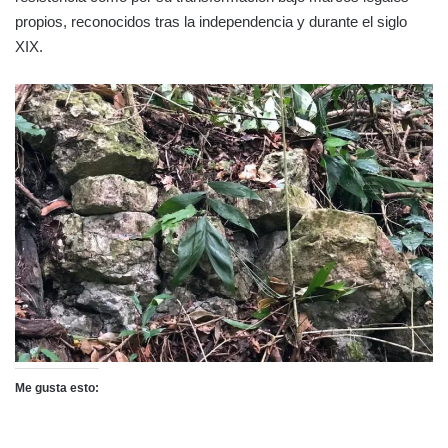
propios, reconocidos tras la independencia y durante el siglo
XIX.
Me gusta esto: