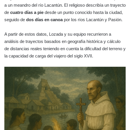
a un meandro del río Lacantún. El religioso describía un trayecto
de
cuatro días a pie
desde un punto conocido hasta la ciudad,
seguido de
dos días en canoa
por los ríos Lacantún y Pasión.
A partir de estos datos, Lozada y su equipo recurrieron a
análisis de trayectos basados en geografía histórica y cálculo
de distancias reales teniendo en cuenta la dificultad del terreno y
la capacidad de carga del viajero del siglo XVII.