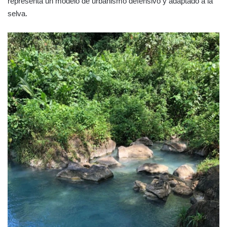
representa un modelo de urbanismo defensivo y adaptado a la
selva.