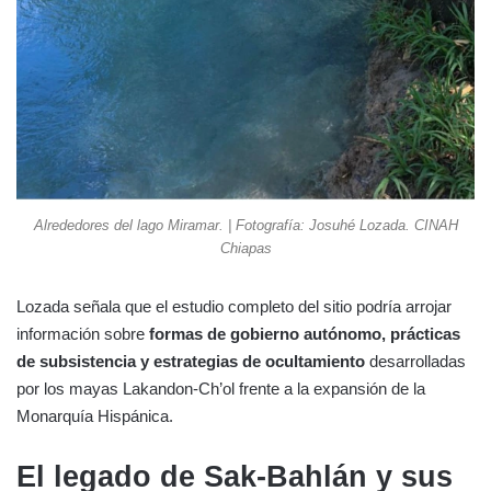
Alrededores del lago Miramar. | Fotografía: Josuhé Lozada. CINAH
Chiapas
Lozada señala que el estudio completo del sitio podría arrojar
información sobre
formas de gobierno autónomo, prácticas
de subsistencia y estrategias de ocultamiento
desarrolladas
por los mayas Lakandon-Ch’ol frente a la expansión de la
Monarquía Hispánica.
El legado de Sak-Bahlán y sus