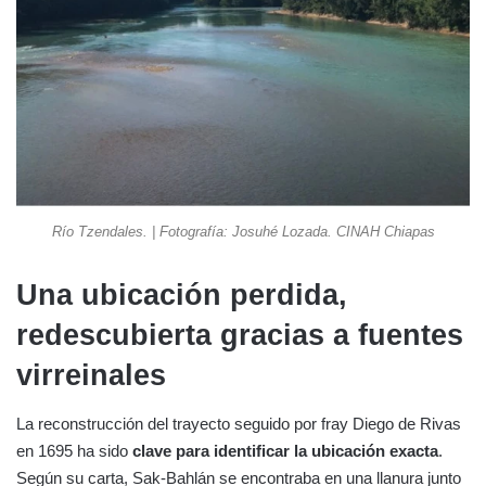
Río Tzendales. | Fotografía: Josuhé Lozada. CINAH Chiapas
Una ubicación perdida,
redescubierta gracias a fuentes
virreinales
La reconstrucción del trayecto seguido por fray Diego de Rivas
en 1695 ha sido
clave para identificar la ubicación exacta
.
Según su carta, Sak-Bahlán se encontraba en una llanura junto