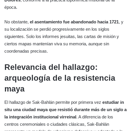
época.
No obstante,
el asentamiento fue abandonado hacia 1721
, y
su localización se perdió progresivamente en los siglos
siguientes. Solo los informes jesuitas, las cartas de misión y
ciertos mapas mantenían viva su memoria, aunque sin
coordenadas precisas.
Relevancia del hallazgo:
arqueología de la resistencia
maya
El hallazgo de Sak-Bahlán permite por primera vez
estudiar in
situ una ciudad maya que resistió durante más de un siglo a
la integración institucional virreinal
. A diferencia de los
centros ceremoniales o ciudades clásicas, Sak-Bahlán