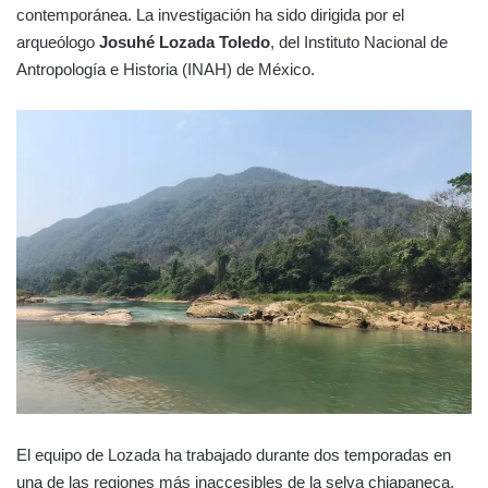
contemporánea. La investigación ha sido dirigida por el
arqueólogo
Josuhé Lozada Toledo
, del Instituto Nacional de
Antropología e Historia (INAH) de México.
El equipo de Lozada ha trabajado durante dos temporadas en
una de las regiones más inaccesibles de la selva chiapaneca.