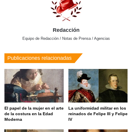
Redacción
Equipo de Redacción / Notas de Prensa / Agencias
Publicaciones relacionadas
El papel de la mujer en el arte
La uniformidad militar en los
de la costura en la Edad
reinados de Felipe III y Felipe
Moderna
IV