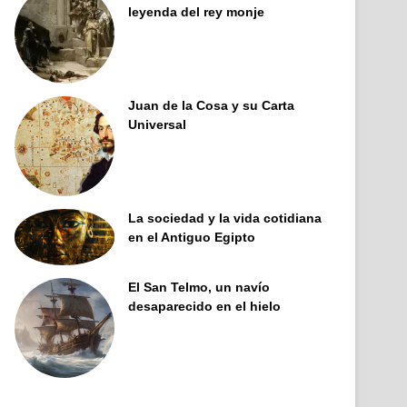
leyenda del rey monje
Juan de la Cosa y su Carta
Universal
La sociedad y la vida cotidiana
en el Antiguo Egipto
El San Telmo, un navío
desaparecido en el hielo