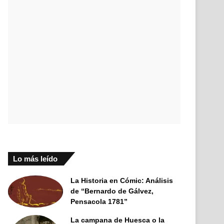
Lo más leído
La Historia en Cómic: Análisis
de “Bernardo de Gálvez,
Pensacola 1781”
La campana de Huesca o la