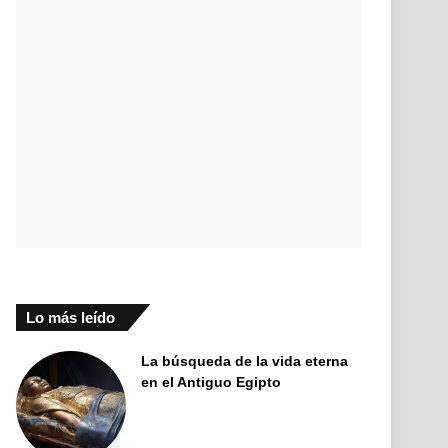
Lo más leído
La búsqueda de la vida eterna
en el Antiguo Egipto