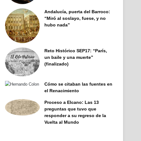
Andalucía, puerta del Barroco:
“Miró al soslayo, fuese, y no
hubo nada”
Reto Histórico SEP17: “París,
un baile y una muerte”
(finalizado)
Cómo se citaban las fuentes en
el Renacimiento
Proceso a Elcano: Las 13
preguntas que tuvo que
responder a su regreso de la
Vuelta al Mundo