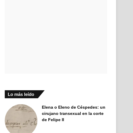
Lo más leído
Elena o Eleno de Céspedes: un
cirujano transexual en la corte
de Felipe II