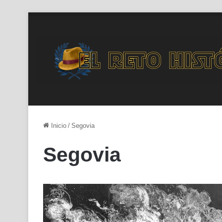
Inicio
/
Segovia
Segovia