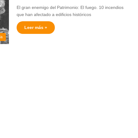
El gran enemigo del Patrimonio: El fuego. 10 incendios
que han afectado a edificios históricos
Leer más »
da