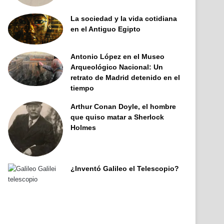
La sociedad y la vida cotidiana
en el Antiguo Egipto
Antonio López en el Museo
Arqueológico Nacional: Un
retrato de Madrid detenido en el
tiempo
Arthur Conan Doyle, el hombre
que quiso matar a Sherlock
Holmes
¿Inventó Galileo el Telescopio?