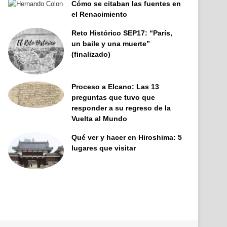
Cómo se citaban las fuentes en
el Renacimiento
Reto Histórico SEP17: “París,
un baile y una muerte”
(finalizado)
Proceso a Elcano: Las 13
preguntas que tuvo que
responder a su regreso de la
Vuelta al Mundo
Qué ver y hacer en Hiroshima: 5
lugares que visitar