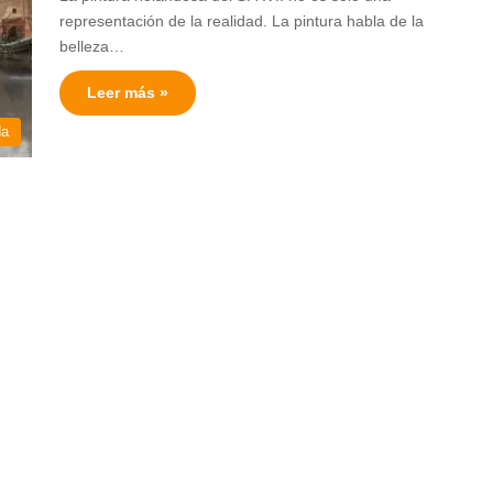
representación de la realidad. La pintura habla de la
belleza…
Leer más »
da