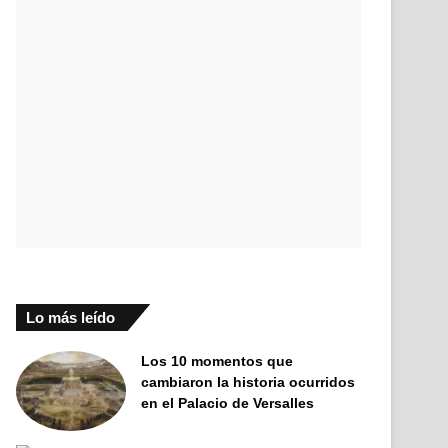
Lo más leído
Los 10 momentos que
cambiaron la historia ocurridos
en el Palacio de Versalles