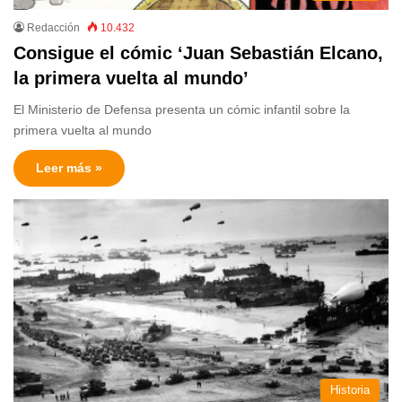
Redacción
10.432
Consigue el cómic ‘Juan Sebastián Elcano,
la primera vuelta al mundo’
El Ministerio de Defensa presenta un cómic infantil sobre la
primera vuelta al mundo
Leer más »
Historia