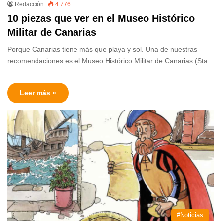
Redacción
4.776
10 piezas que ver en el Museo Histórico
Militar de Canarias
Porque Canarias tiene más que playa y sol. Una de nuestras
recomendaciones es el Museo Histórico Militar de Canarias (Sta.
…
Leer más »
#Noticias