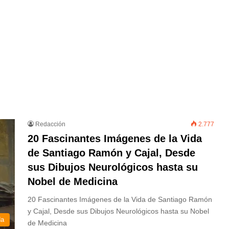
Redacción
2.777
20 Fascinantes Imágenes de la Vida
de Santiago Ramón y Cajal, Desde
sus Dibujos Neurológicos hasta su
Nobel de Medicina
20 Fascinantes Imágenes de la Vida de Santiago Ramón
y Cajal, Desde sus Dibujos Neurológicos hasta su Nobel
da
de Medicina