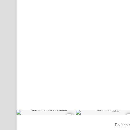
© Copyright 2026, Todos los derechos reservados |
Política