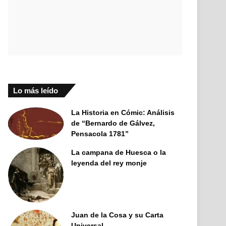
Lo más leído
La Historia en Cómic: Análisis
de “Bernardo de Gálvez,
Pensacola 1781”
La campana de Huesca o la
leyenda del rey monje
Juan de la Cosa y su Carta
Universal