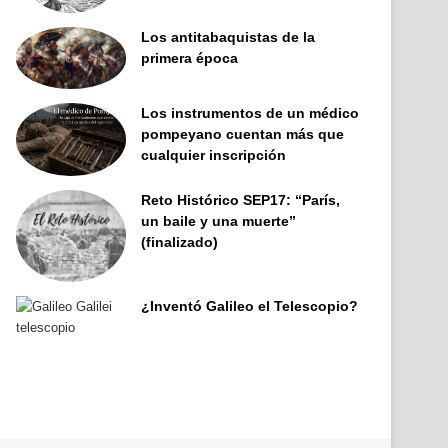
Los antitabaquistas de la
primera época
Los instrumentos de un médico
pompeyano cuentan más que
cualquier inscripción
Reto Histórico SEP17: “París,
un baile y una muerte”
(finalizado)
¿Inventó Galileo el Telescopio?