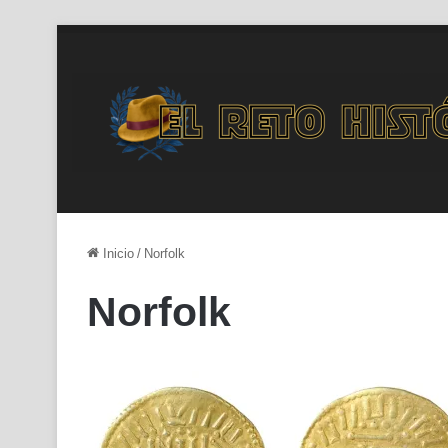
Inicio
/
Norfolk
Norfolk