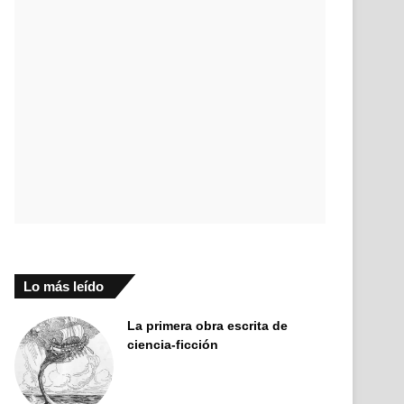
Lo más leído
La primera obra escrita de
ciencia-ficción