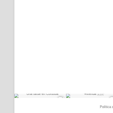
© Copyright 2026, Todos los derechos reservados |
Política