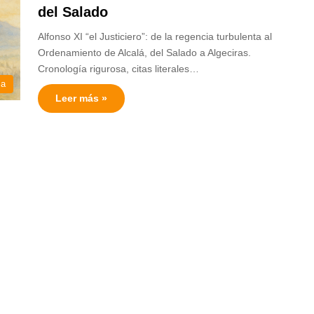
del Salado
Alfonso XI “el Justiciero”: de la regencia turbulenta al
Ordenamiento de Alcalá, del Salado a Algeciras.
Cronología rigurosa, citas literales…
ia
Leer más »