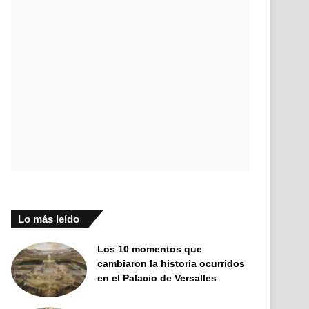
Lo más leído
Los 10 momentos que
cambiaron la historia ocurridos
en el Palacio de Versalles