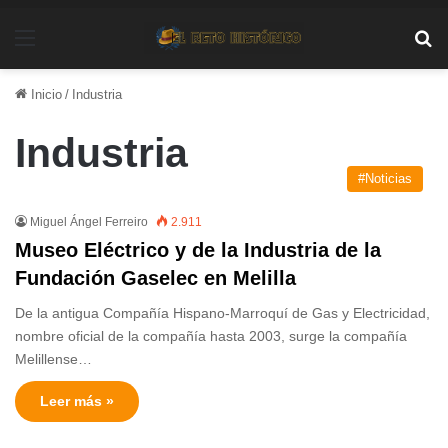
Menú
Bu
Inicio
/
Industria
Industria
#Noticias
Miguel Ángel Ferreiro
2.911
Museo Eléctrico y de la Industria de la
Fundación Gaselec en Melilla
De la antigua Compañía Hispano-Marroquí de Gas y Electricidad,
nombre oficial de la compañía hasta 2003, surge la compañía
Melillense…
Leer más »