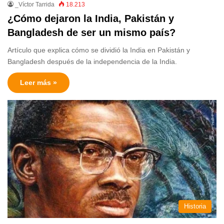
_Víctor Tarrida
18.213
¿Cómo dejaron la India, Pakistán y
Bangladesh de ser un mismo país?
Artículo que explica cómo se dividió la India en Pakistán y
Bangladesh después de la independencia de la India.
Leer más »
Historia