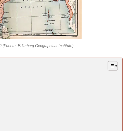
9 (Fuente: Edimburg Geographical Institute).