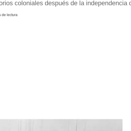
torios coloniales después de la independencia d
 de lectura