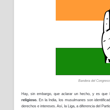
Bandera del Congreso 
Hay, sin embargo, que aclarar un hecho, y es que
religioso.
En la India, los musulmanes son identificad
derechos e intereses. Así, la Liga, a diferencia del Par