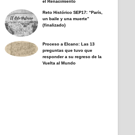
el Renacimiento
Reto Histórico SEP17: “París,
un baile y una muerte”
(finalizado)
Proceso a Elcano: Las 13
preguntas que tuvo que
responder a su regreso de la
Vuelta al Mundo