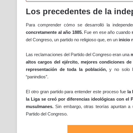
Los precedentes de la inde
Para comprender cómo se desarrolló la independe
concretamente al año 1885.
Fue en ese año cuando
del Congreso, un partido no religioso que, en un
inicio 
Las reclamaciones del Partido del Congreso eran una
m
altos cargos del ejército, mejores condiciones de 
representación de toda la población,
y no solo l
“panindios”.
El otro gran partido para entender este proceso fue
la
la Liga se creó por diferencias ideológicas con el 
musulmanes.
Sin embargo, otras teorías apuntan a 
Partido del Congreso.