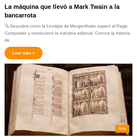
La máquina que llevó a Mark Twain a la
bancarrota
🔍 Descubre cómo la Linotipia de Mergenthaler superó al Paige
Compositor y revolucionó la industria editorial. Conoce la historia
de…
Leer más »
Arte