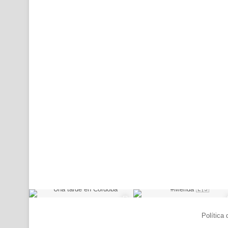
© Copyright 2026, Todos los derechos reservados |
Política