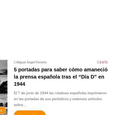
Miguel Ángel Ferreiro
8.870
5 portadas para saber cómo amaneció
la prensa española tras el “Día D” en
1944
El 7 de junio de 1944 las rotativas españolas imprimieron
en las portadas de sus periódicos y extensos artículos
sobre…
ia