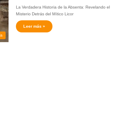
La Verdadera Historia de la Absenta: Revelando el
Misterio Detrás del Mítico Licor
Leer más »
da