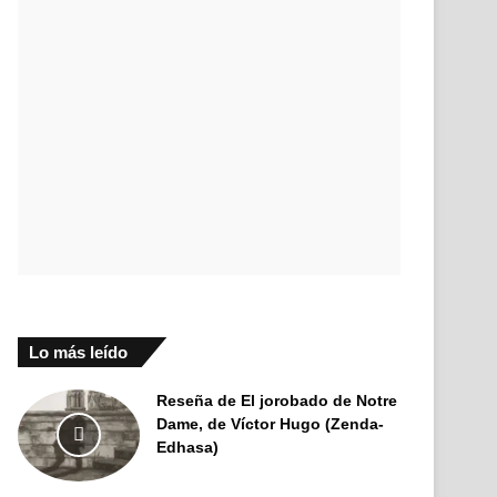
Lo más leído
Reseña de El jorobado de Notre
Dame, de Víctor Hugo (Zenda-
Edhasa)