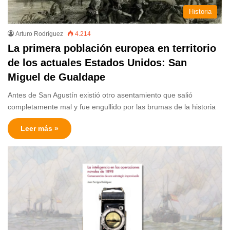
Historia
Arturo Rodríguez
4.214
La primera población europea en territorio
de los actuales Estados Unidos: San
Miguel de Gualdape
Antes de San Agustín existió otro asentamiento que salió
completamente mal y fue engullido por las brumas de la historia
Leer más »