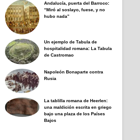
Andalucía, puerta del Barroco:
“Miró al soslayo, fuese, y no
hubo nada”
Un ejemplo de Tabula de
hospitalidad romana: La Tabula
de Castromao
Napoleón Bonaparte contra
Rusia
La tablilla romana de Heerlen:
una maldición escrita en griego
bajo una plaza de los Países
Bajos