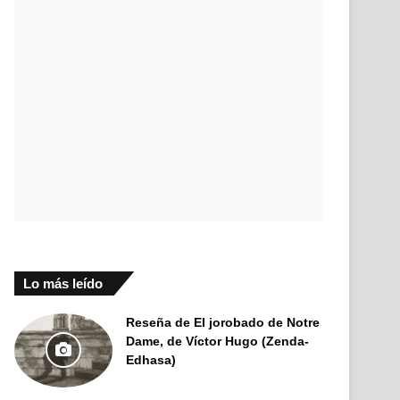
Lo más leído
Reseña de El jorobado de Notre
Dame, de Víctor Hugo (Zenda-
Edhasa)