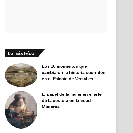
Lo más leído
Los 10 momentos que
cambiaron la historia ocurridos
en el Palacio de Versalles
El papel de la mujer en el arte
de la costura en la Edad
Moderna