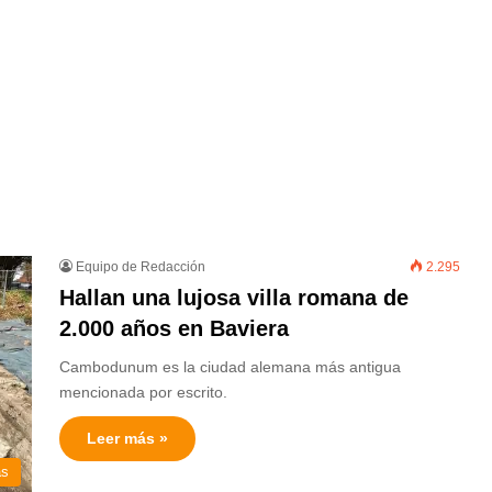
Equipo de Redacción
2.295
Hallan una lujosa villa romana de
2.000 años en Baviera
Cambodunum es la ciudad alemana más antigua
mencionada por escrito.
Leer más »
as