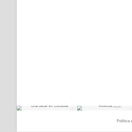
© Copyright 2026, Todos los derechos reservados |
Política