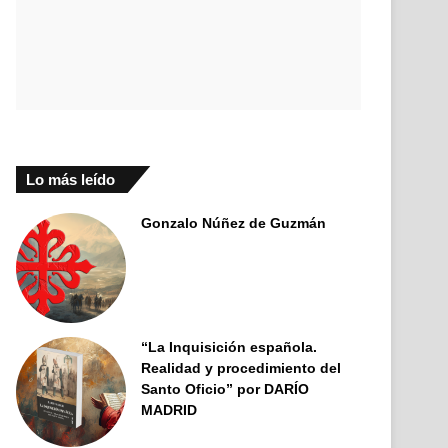
Lo más leído
Gonzalo Núñez de Guzmán
“La Inquisición española.
Realidad y procedimiento del
Santo Oficio” por DARÍO
MADRID