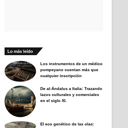
Lo más leído
Los instrumentos de un médico
pompeyano cuentan más que
cualquier inscripción
De al-Ándalus a Italia: Trazando
lazos culturales y comerciales
en el siglo XI.
El eco genético de las olas: