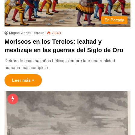
En Portada
Miguel Ángel Ferreiro
2.840
Moriscos en los Tercios: lealtad y
mestizaje en las guerras del Siglo de Oro
Detrás de esas hazañas bélicas siempre late una realidad
humana más compleja.
Leer más »