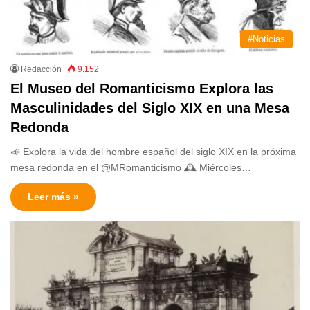
#Noticias
Redacción
9.152
El Museo del Romanticismo Explora las
Masculinidades del Siglo XIX en una Mesa
Redonda
📣 Explora la vida del hombre español del siglo XIX en la próxima
mesa redonda en el @MRomanticismo 🕰️ Miércoles…
Leer más »