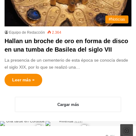
#Noticias
Equipo de Redacción
2.364
Hallan un broche de oro en forma de disco
en una tumba de Basilea del siglo VII
La presencia de un cementerio de esta época se conocía desde
el siglo XIX, por lo que se realizó una…
Leer más »
Cargar más