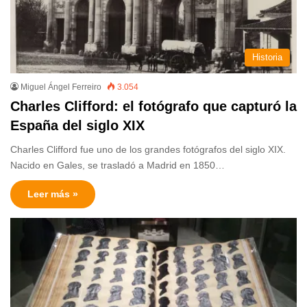
Historia
Miguel Ángel Ferreiro
3.054
Charles Clifford: el fotógrafo que capturó la
España del siglo XIX
Charles Clifford fue uno de los grandes fotógrafos del siglo XIX.
Nacido en Gales, se trasladó a Madrid en 1850…
Leer más »