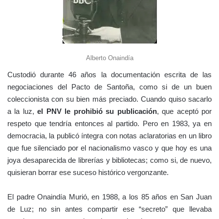
Alberto Onaindía
Custodió durante 46 años la documentación escrita de las
negociaciones del Pacto de Santoña, como si de un buen
coleccionista con su bien más preciado. Cuando quiso sacarlo
a la luz,
el PNV le prohibió su publicación
, que aceptó por
respeto que tendría entonces al partido. Pero en 1983, ya en
democracia, la publicó íntegra con notas aclaratorias en un libro
que fue silenciado por el nacionalismo vasco y que hoy es una
joya desaparecida de librerías y bibliotecas; como si, de nuevo,
quisieran borrar ese suceso histórico vergonzante.
El padre Onaindía Murió, en 1988, a los 85 años en San Juan
de Luz; no sin antes compartir ese “secreto” que llevaba