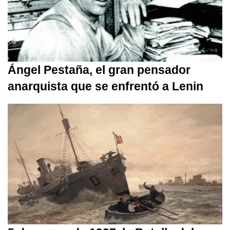
Ángel Pestaña, el gran pensador
anarquista que se enfrentó a Lenin