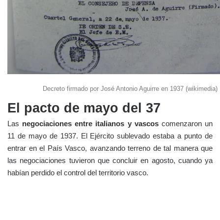
Decreto firmado por José Antonio Aguirre en 1937 (wikimedia)
El pacto de mayo del 37
Las
negociaciones entre italianos y vascos
comenzaron un
11 de mayo de 1937. El Ejército sublevado estaba a punto de
entrar en el País Vasco, avanzando terreno de tal manera que
las negociaciones tuvieron que concluir en agosto, cuando ya
habían perdido el control del territorio vasco.