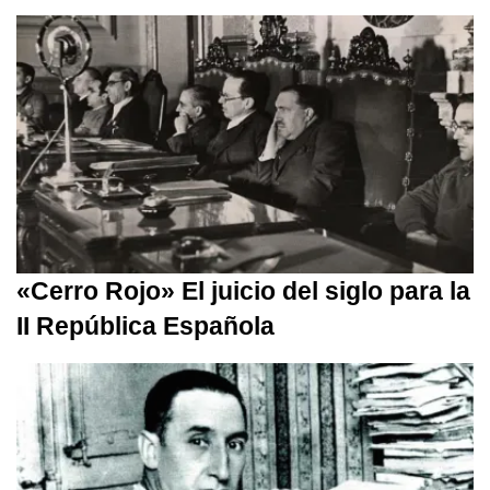
«Cerro Rojo» El juicio del siglo para la
II República Española