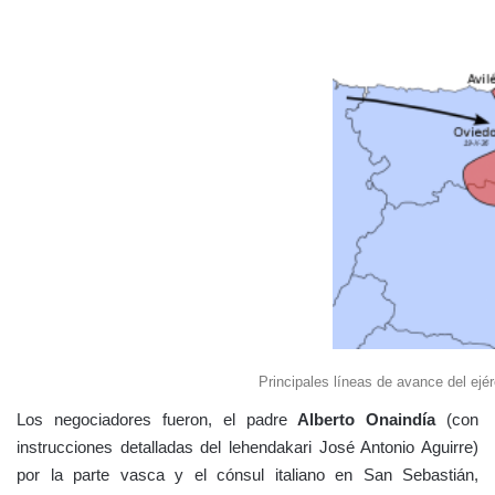
Principales líneas de avance del ej
Los negociadores fueron, el padre
Alberto Onaindía
(con
instrucciones detalladas del lehendakari José Antonio Aguirre)
por la parte vasca y el cónsul italiano en San Sebastián,