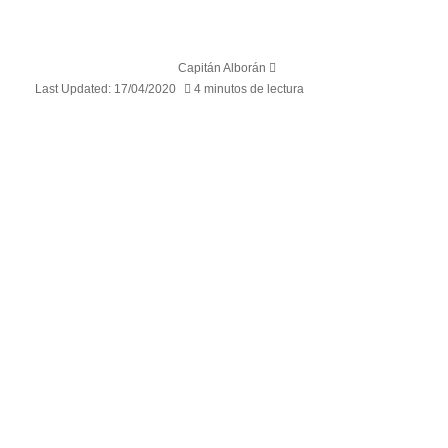
Capitán Alborán
Last Updated: 17/04/2020
4 minutos de lectura