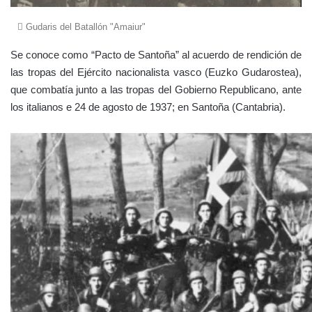
Gudaris del Batallón "Amaiur"
Se conoce como “Pacto de Santoña” al acuerdo de rendición de
las tropas del
Ejército nacionalista vasco
(Euzko Gudarostea),
que combatía junto a las tropas del Gobierno Republicano, ante
los italianos e 24 de agosto de 1937; en Santoña (Cantabria).