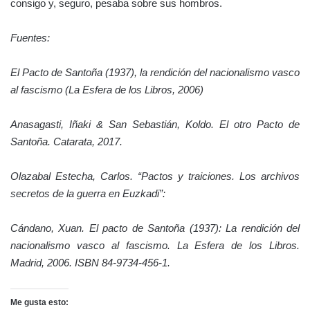
consigo y, seguro, pesaba sobre sus hombros.
Fuentes:
El Pacto de Santoña (1937), la rendición del nacionalismo vasco
al fascismo (La Esfera de los Libros, 2006)
Anasagasti, Iñaki & San Sebastián, Koldo. El otro Pacto de
Santoña. Catarata, 2017.
Olazabal Estecha, Carlos. “Pactos y traiciones. Los archivos
secretos de la guerra en Euzkadi”:
Cándano, Xuan. El pacto de Santoña (1937): La rendición del
nacionalismo vasco al fascismo. La Esfera de los Libros.
Madrid, 2006. ISBN 84-9734-456-1.
Me gusta esto: