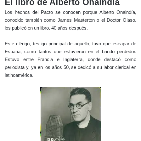
El libro de Alberto Onaindía
Los hechos del Pacto se conocen porque Alberto Onaindía,
conocido también como James Masterton o el Doctor Olaso,
los publicó en un libro, 40 años después.
Este clérigo, testigo principal de aquello, tuvo que escapar de
España, como tantos que estuvieron en el bando perdedor.
Estuvo entre Francia e Inglaterra, donde destacó como
periodista y, ya en los años 50, se dedicó a su labor clerical en
latinoamérica.