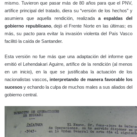
mismo. Tuvieron que pasar más de 80 años para que el PNV,
artífice principal del tratado, diera su
“versión de los hechos”
y
asumiera que aquella rendición, realizada
a espaldas del
gobierno republicano
, dejó el Frente Norte en las últimas; es
más, su pacto para evitar la invasión violenta del País Vasco
facilitó la caída de Santander.
Esta versión no fue más que una adaptación del informe que
emitió el Lehendakari Aguirre, artífice de la rendición (al menos
en un inicio), en la que se justificaba la actuación de los
nacionalistas vascos
, interpretando de manera favorable los
sucesos
y echando la culpa de muchos males a sus aliados del
gobierno central.