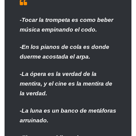
-Tocar la trompeta es como beber
música empinando el codo.
-En los pianos de cola es donde
duerme acostada el arpa.
-La ópera es la verdad de la
mentira, y el cine es la mentira de
la verdad.
-La luna es un banco de metáforas
arruinado.