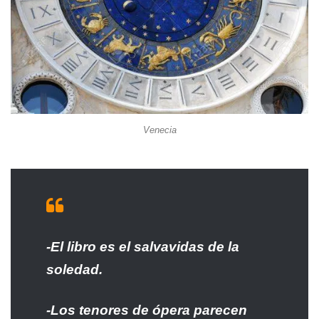
Venecia
-El libro es el salvavidas de la
soledad.
-Los tenores de ópera parecen