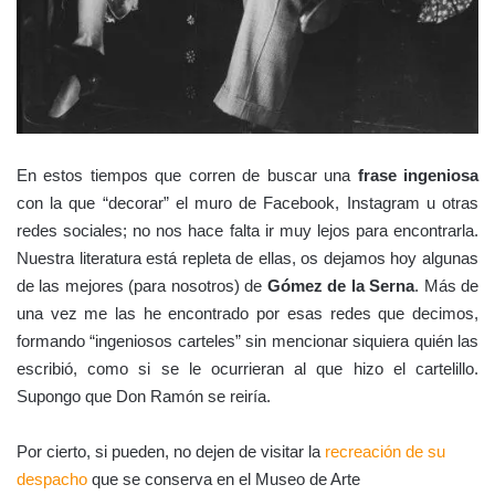
En estos tiempos que corren de buscar una
frase ingeniosa
con la que “decorar” el muro de Facebook, Instagram u otras
redes sociales; no nos hace falta ir muy lejos para encontrarla.
Nuestra literatura está repleta de ellas, os dejamos hoy algunas
de las mejores (para nosotros) de
Gómez de la Serna
. Más de
una vez me las he encontrado por esas redes que decimos,
formando “ingeniosos carteles” sin mencionar siquiera quién las
escribió, como si se le ocurrieran al que hizo el cartelillo.
Supongo que Don Ramón se reiría.
Por cierto, si pueden, no dejen de visitar la
recreación de su
despacho
que se conserva en el Museo de Arte