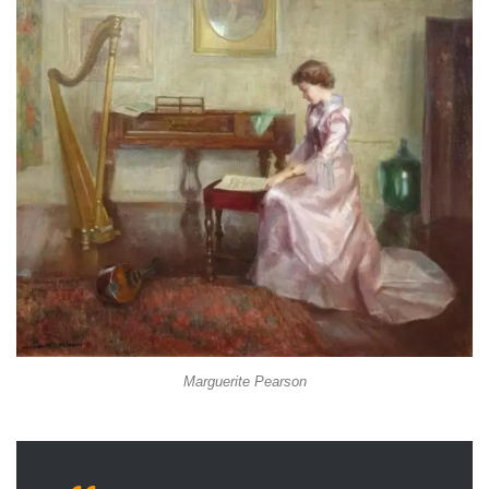
Marguerite Pearson