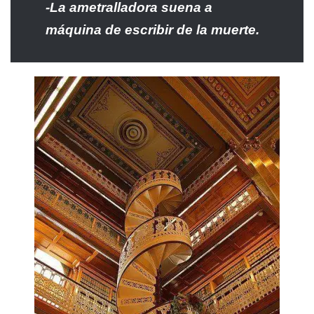
-La ametralladora suena a
máquina de escribir de la muerte.