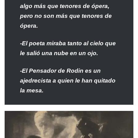
algo más que tenores de ópera,
pero no son más que tenores de
ópera.
-El poeta miraba tanto al cielo que
le salió una nube en un ojo.
-El Pensador de Rodin es un
ajedrecista a quien le han quitado
la mesa.