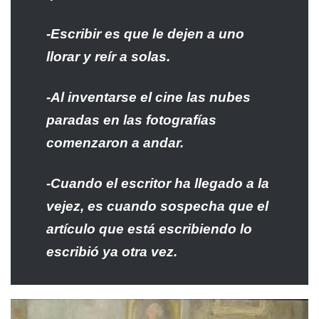
-Escribir es que le dejen a uno
llorar y reír a solas.
-Al inventarse el cine las nubes
paradas en las fotografías
comenzaron a andar.
-Cuando el escritor ha llegado a la
vejez, es cuando sospecha que el
artículo que está escribiendo lo
escribió ya otra vez.