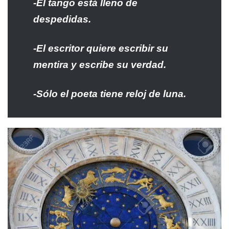
-El tango está lleno de
despedidas.
-El escritor quiere escribir su
mentira y escribe su verdad.
-Sólo el poeta tiene reloj de luna.