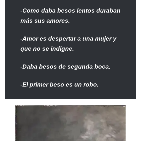
-Como daba besos lentos duraban
más sus amores.
-Amor es despertar a una mujer y
que no se indigne.
-Daba besos de segunda boca.
-El primer beso es un robo.