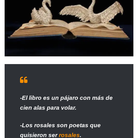
-El libro es un pájaro con más de
cien alas para volar.
-Los rosales son poetas que
quisieron ser
rosales
.