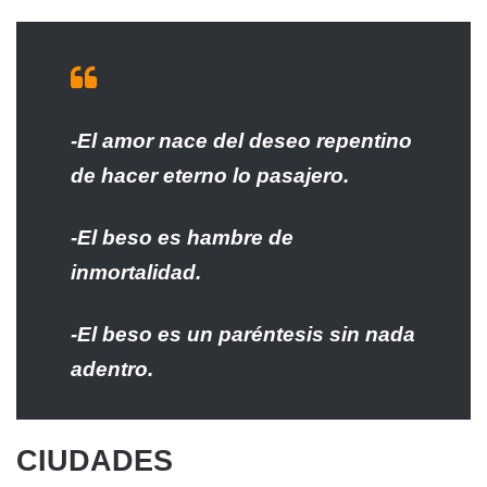
-El amor nace del deseo repentino
de hacer eterno lo pasajero.
-El beso es hambre de
inmortalidad.
-El beso es un paréntesis sin nada
adentro.
CIUDADES