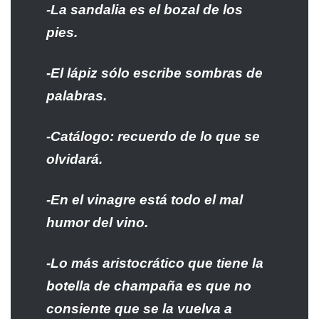
-La sandalia es el bozal de los
pies.
-El lápiz sólo escribe sombras de
palabras.
-Catálogo: recuerdo de lo que se
olvidará.
-En el vinagre está todo el mal
humor del vino.
-Lo más aristocrático que tiene la
botella de champaña es que no
consiente que se la vuelva a