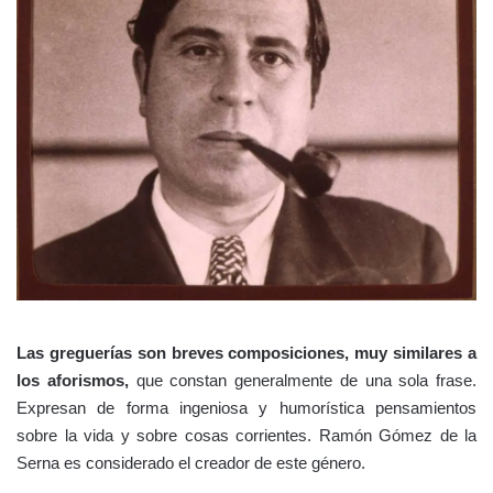
Las greguerías son breves composiciones, muy similares a
los aforismos,
que constan generalmente de una sola frase.
Expresan de forma ingeniosa y humorística pensamientos
sobre la vida y sobre cosas corrientes. Ramón Gómez de la
Serna es considerado el creador de este género.