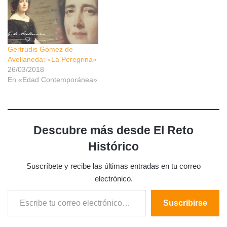
Gertrudis Gómez de
Avellaneda: «La Peregrina»
26/03/2018
En «Edad Contemporánea»
Descubre más desde El Reto
Histórico
Suscríbete y recibe las últimas entradas en tu correo
electrónico.
Escribe tu correo electrónico…
Suscribirse