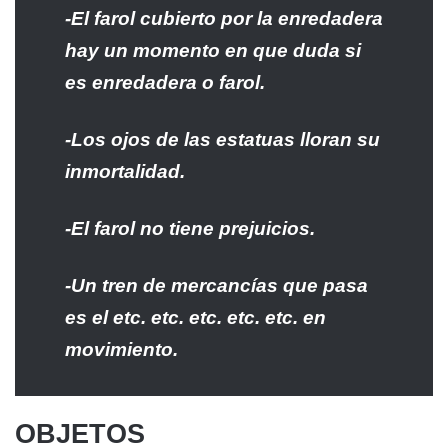
-El farol cubierto por la enredadera
hay un momento en que duda si
es enredadera o farol.
-Los ojos de las estatuas lloran su
inmortalidad.
-El farol no tiene prejuicios.
-Un tren de mercancías que pasa
es el etc. etc. etc. etc. etc. en
movimiento.
OBJETOS