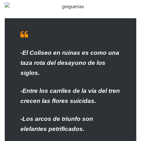
-El Coliseo en ruinas es como una
taza rota del desayuno de los
siglos.
-Entre los carriles de la vía del tren
crecen las flores suicidas.
-Los arcos de triunfo son
elefantes petrificados.