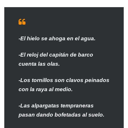
-El hielo se ahoga en el agua.
-El reloj del capitán de barco
cuenta las olas.
-Los tornillos son clavos peinados
con la raya al medio.
-Las alpargatas tempraneras
pasan dando bofetadas al suelo.