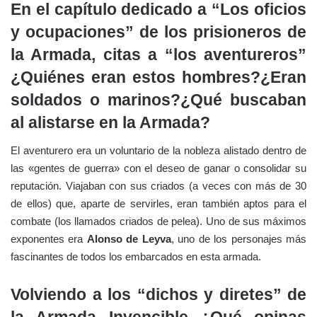
En el capítulo dedicado a “Los oficios
y ocupaciones” de los prisioneros de
la Armada, citas a “los aventureros”
¿Quiénes eran estos hombres?¿Eran
soldados o marinos?¿Qué buscaban
al alistarse en la Armada?
El aventurero era un voluntario de la nobleza alistado dentro de
las «gentes de guerra» con el deseo de ganar o consolidar su
reputación. Viajaban con sus criados (a veces con más de 30
de ellos) que, aparte de servirles, eran también aptos para el
combate (los llamados criados de pelea). Uno de sus máximos
exponentes era
Alonso de Leyva
, uno de los personajes más
fascinantes de todos los embarcados en esta armada.
Volviendo a los “dichos y diretes” de