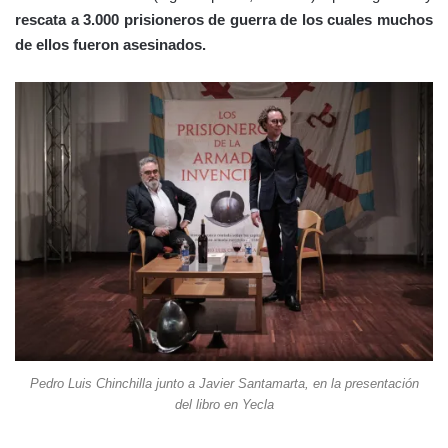
rescata a 3.000 prisioneros de guerra de los cuales muchos
de ellos fueron asesinados.
Pedro Luis Chinchilla junto a Javier Santamarta, en la presentación
del libro en Yecla