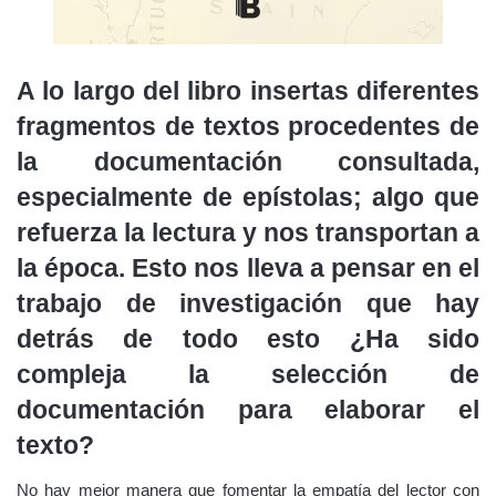
A lo largo del libro insertas diferentes
fragmentos de textos procedentes de
la documentación consultada,
especialmente de epístolas; algo que
refuerza la lectura y nos transportan a
la época. Esto nos lleva a pensar en el
trabajo de investigación que hay
detrás de todo esto ¿Ha sido
compleja la selección de
documentación para elaborar el
texto?
No hay mejor manera que fomentar la empatía del lector con