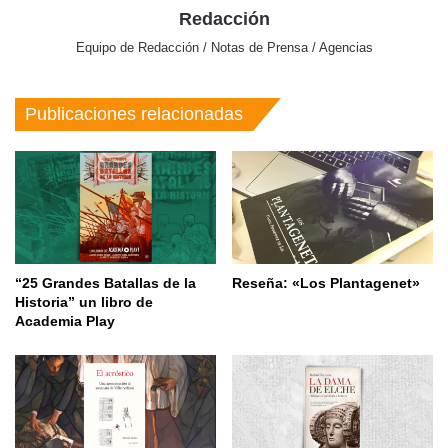
Redacción
Equipo de Redacción / Notas de Prensa / Agencias
Publicaciones relacionadas
“25 Grandes Batallas de la
Reseña: «Los Plantagenet»
Historia” un libro de
Academia Play