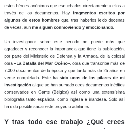
estos héroes anónimos que escucharlos directamente a ellos a
través de los documentos. Hay
fragmentos escritos por
algunos de estos hombres
que, tras haberlos leido decenas
de veces, aun
me siguen conmoviendo y emocionando.
Un investigador sobre este periodo no puede más que
agradecer y reconocer la importancia que tiene la publicación,
por parte del Ministerio de Defensa y la Armada, de la colosal
obra
«La Batalla del Mar Océno»
, obra que transcribe más de
7.000 documentos de la época y que tardó más de 25 años en
verse completada. Este
ha sido unos de los pilares de mi
investigación
al que se han sumado otros documentos inéditos
conservados en Gante (Bélgica) así como una extensísima
bibliografía tanto española, como inglesa e irlandesa. Solo así
ha sido posible sacar este proyecto adelante.
Y tras todo ese trabajo ¿Qué crees