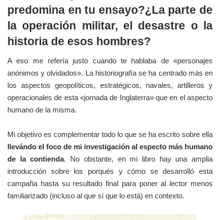
predomina en tu ensayo?¿La parte de
la operación militar, el desastre o la
historia de esos hombres?
A eso me refería justo cuando te hablaba de «personajes
anónimos y olvidados». La historiografía se ha centrado más en
los aspectos geopolíticos, estratégicos, navales, artilleros y
operacionales de esta «jornada de Inglaterra» que en el aspecto
humano de la misma.
Mi objetivo es complementar todo lo que se ha escrito sobre ella
llevándo el foco de mi investigación al especto más humano
de la contienda
. No obstante, en mi libro hay una amplia
introducción sobre los porqués y cómo se desarrolló esta
campaña hasta su resultado final para poner al lector menos
familiarizado (incluso al que sí que lo está) en contexto.