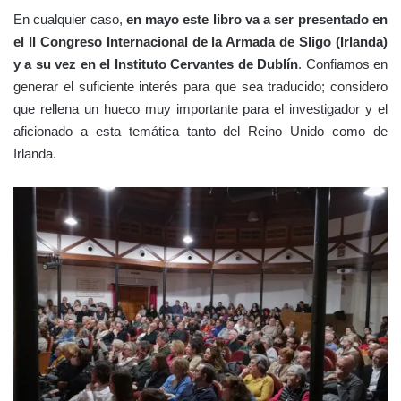
En cualquier caso,
en mayo este libro va a ser presentado en
el II Congreso Internacional de la Armada de Sligo (Irlanda)
y a su vez en el Instituto Cervantes de Dublín
. Confiamos en
generar el suficiente interés para que sea traducido; considero
que rellena un hueco muy importante para el investigador y el
aficionado a esta temática tanto del Reino Unido como de
Irlanda.