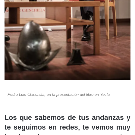
Pedro Luis Chinchilla, en la presentación del libro en Yecla
Los que sabemos de tus andanzas y
te seguimos en redes, te vemos muy