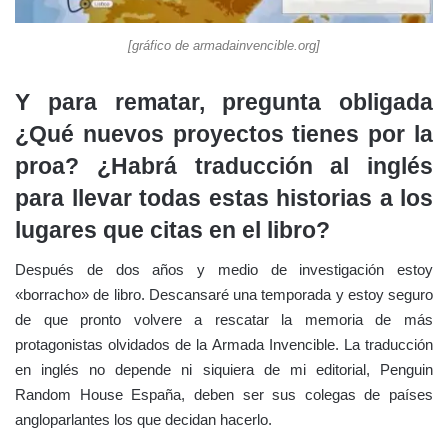
[gráfico de armadainvencible.org]
Y para rematar, pregunta obligada
¿Qué nuevos proyectos tienes por la
proa? ¿Habrá traducción al inglés
para llevar todas estas historias a los
lugares que citas en el libro?
Después de dos años y medio de investigación estoy
«borracho» de libro. Descansaré una temporada y estoy seguro
de que pronto volvere a rescatar la memoria de más
protagonistas olvidados de la Armada Invencible. La traducción
en inglés no depende ni siquiera de mi editorial, Penguin
Random House España, deben ser sus colegas de países
angloparlantes los que decidan hacerlo.