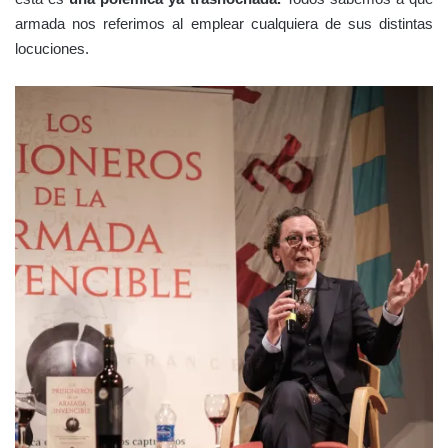
armada nos referimos al emplear cualquiera de sus distintas
locuciones.