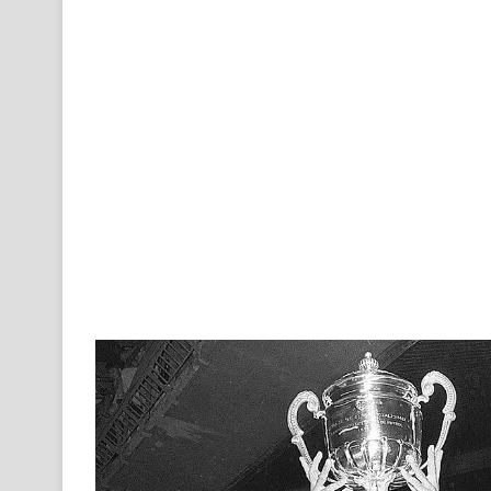
email