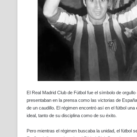
El Real Madrid Club de Fútbol fue el símbolo de orgullo
presentaban en la prensa como las victorias de España, 
de un caudillo. El régimen encontró así en el fútbol un
ideal, tanto de su disciplina como de su éxito.
Pero mientras el régimen buscaba la unidad, el fútbol s