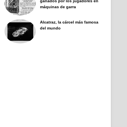
ganados por los jugadores en
máquinas de garra
Alcatraz, la cárcel más famosa
del mundo