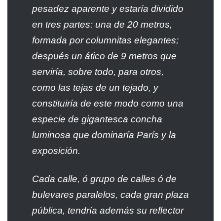
pesadez aparente y estaría dividido
en tres partes: una de 20 metros,
formada por columnitas elegantes;
después un ático de 9 metros que
serviría, sobre todo, para otros,
como las tejas de un tejado, y
constituiría de este modo como una
especie de gigantesca concha
luminosa que dominaría París y la
exposición.
Cada calle, ó grupo de calles ó de
bulevares paralelos, cada gran plaza
pública, tendría además su reflector