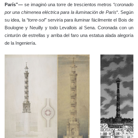
París”—
se imaginó una torre de trescientos metros
“coronado
por una chimenea eléctrica para la iluminación de París
“. Según
su idea, la
“torre-sol”
serviría para iluminar fácilmente el Bois de
Boulogne y Neuilly y todo Levallois al Sena. Coronada con un
cinturón de estrellas y arriba del faro una estatua alada alegoría
de la Ingeniería.