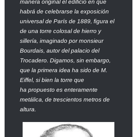
manera original el edificio en que
habrá de celebrarse la exposición
universal de París de 1889, figura el
de una torre colosal de hierro y
sillería, imaginado por monsieur
Bourdais, autor del palacio del
Trocadero. Digamos, sin embargo,
que la primera idea ha sido de M.
Eiffel, si bien la torre que
ha propuesto es enteramente
metálica, de trescientos metros de
altura.