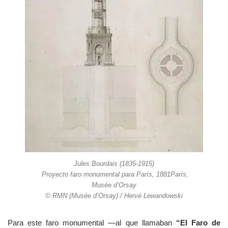
Jules Bourdais (1835-1915)
Proyecto faro monumental para París, 1881París,
Musée d’Orsay
© RMN (Musée d’Orsay) / Hervé Lewandowski
Para este faro monumental —al que llamaban
“El Faro de