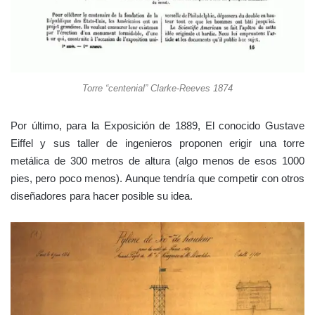
Torre “centenial” Clarke-Reeves 1874
Por último, para la Exposición de 1889, El conocido Gustave
Eiffel y sus taller de ingenieros proponen erigir una torre
metálica de 300 metros de altura (algo menos de esos 1000
pies, pero poco menos). Aunque tendría que competir con otros
diseñadores para hacer posible su idea.