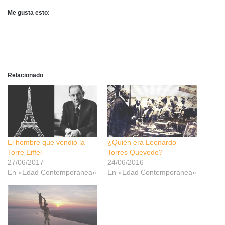
Me gusta esto:
Relacionado
El hombre que vendió la
¿Quién era Leonardo
Torre Eiffel
Torres Quevedo?
27/06/2017
24/06/2016
En «Edad Contemporánea»
En «Edad Contemporánea»