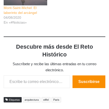
Mont-Saint-Michel: El
laberinto del arcángel
04/08/2020
En «#Noticias»
Descubre más desde El Reto
Histórico
Suscríbete y recibe las últimas entradas en tu correo
electrónico.
Escribe tu correo electrónico…
Suscribirse
Etiquetas
arquitectura
eiffel
Paris