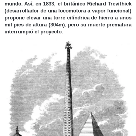
mundo. Así, en 1833, el británico Richard Trevithick
(desarrollador de una locomotora a vapor funcional)
propone elevar una torre cilíndrica de hierro a unos
mil pies de altura (304m), pero su muerte prematura
interrumpió el proyecto.