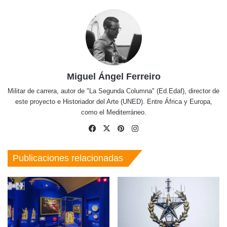
Miguel Ángel Ferreiro
Militar de carrera, autor de "La Segunda Columna" (Ed.Edaf), director de
este proyecto e Historiador del Arte (UNED). Entre África y Europa,
como el Mediterráneo.
Facebook
X
Pinterest
Instagram
Publicaciones relacionadas