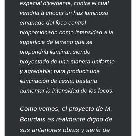
especial divergente, contra el cual
vendría á chocar un haz luminoso
emanado del foco central
proporcionado como intensidad á la
superficie de terreno que se
propondría iluminar, siendo
proyectado de una manera uniforme
y agradable; para producir una
iluminación de fiesta, bastaría
aumentar la intensidad de los focos.
Como vemos, el proyecto de M.
Bourdais es realmente digno de
sus anteriores obras y sería de