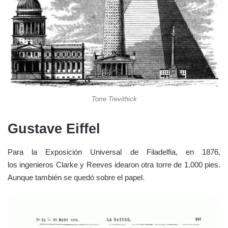
Torre Trevithick
Gustave Eiffel
Para la Exposición Universal de Filadelfia, en 1876,
los ingenieros Clarke y Reeves idearon otra torre de 1.000 pies.
Aunque también se quedó sobre el papel.