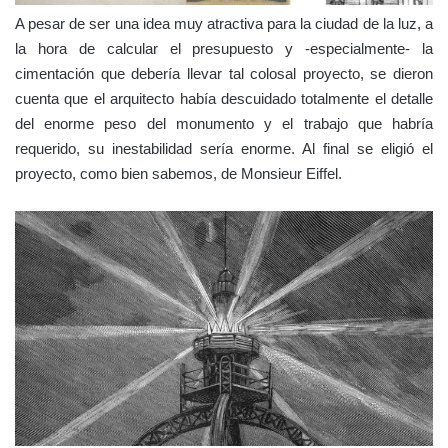
A pesar de ser una idea muy atractiva para la ciudad de la luz, a
la hora de calcular el presupuesto y -especialmente- la
cimentación que debería llevar tal colosal proyecto, se dieron
cuenta que el arquitecto había descuidado totalmente el detalle
del enorme peso del monumento y el trabajo que habría
requerido, su inestabilidad sería enorme. Al final se eligió el
proyecto, como bien sabemos, de Monsieur Eiffel.