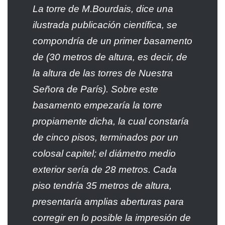
La torre de M.Bourdais, dice una
ilustrada publicación científica, se
compondría de un primer basamento
de (30 metros de altura, es decir, de
la altura de las torres de Nuestra
Señora de París). Sobre este
basamento empezaría la torre
propiamente dicha, la cual constaría
de cinco pisos, terminados por un
colosal capitel; el diámetro medio
exterior sería de 28 metros. Cada
piso tendría 35 metros de altura,
presentaría amplias aberturas para
corregir en lo posible la impresión de