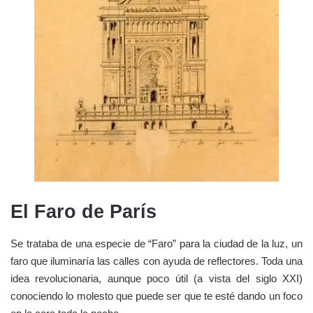
El Faro de París
Se trataba de una especie de “Faro” para la ciudad de la luz, un
faro que iluminaría las calles con ayuda de reflectores. Toda una
idea revolucionaria, aunque poco útil (a vista del siglo XXI)
conociendo lo molesto que puede ser que te esté dando un foco