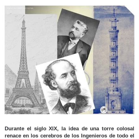
Durante el siglo XIX, la idea de una torre colosal
renace en los cerebros de los Ingenieros de todo el