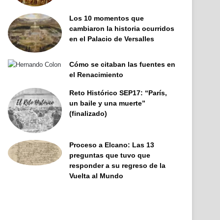
Los 10 momentos que
cambiaron la historia ocurridos
en el Palacio de Versalles
Cómo se citaban las fuentes en
el Renacimiento
Reto Histórico SEP17: “París,
un baile y una muerte”
(finalizado)
Proceso a Elcano: Las 13
preguntas que tuvo que
responder a su regreso de la
Vuelta al Mundo