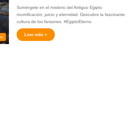
Sumérgete en el misterio del Antiguo Egipto:
momificación, juicio y eternidad. Descubre la fascinante
cultura de los faraones. #EgiptoEterno
Leer más »
te