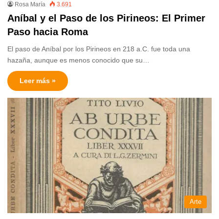
Rosa María
3.691
Aníbal y el Paso de los Pirineos: El Primer
Paso hacia Roma
El paso de Aníbal por los Pirineos en 218 a.C. fue toda una
hazaña, aunque es menos conocido que su…
Leer más »
Arte