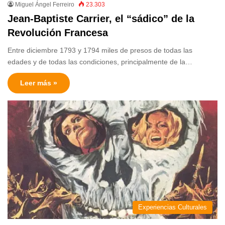
Miguel Ángel Ferreiro
23.303
Jean-Baptiste Carrier, el “sádico” de la
Revolución Francesa
Entre diciembre 1793 y 1794 miles de presos de todas las
edades y de todas las condiciones, principalmente de la…
Leer más »
Experiencias Culturales