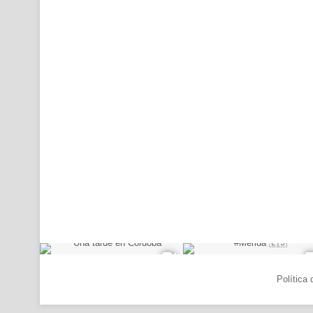
© Copyright 2026, Todos los derechos reservados |
Política