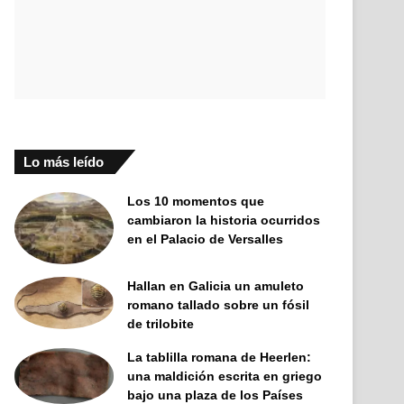
Lo más leído
Los 10 momentos que
cambiaron la historia ocurridos
en el Palacio de Versalles
Hallan en Galicia un amuleto
romano tallado sobre un fósil
de trilobite
La tablilla romana de Heerlen:
una maldición escrita en griego
bajo una plaza de los Países